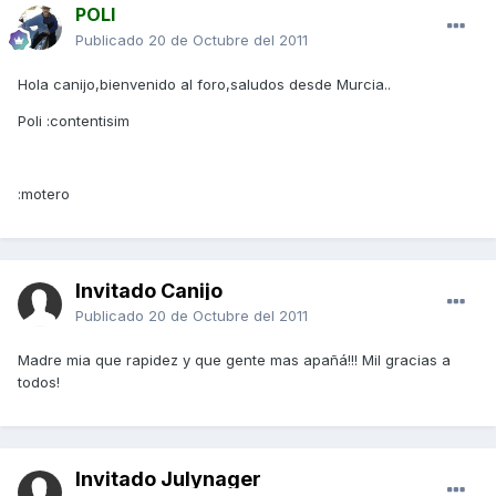
POLI
Publicado
20 de Octubre del 2011
Hola canijo,bienvenido al foro,saludos desde Murcia..
Poli :contentisim
:motero
Invitado Canijo
Publicado
20 de Octubre del 2011
Madre mia que rapidez y que gente mas apañá!!! Mil gracias a
todos!
Invitado Julynager