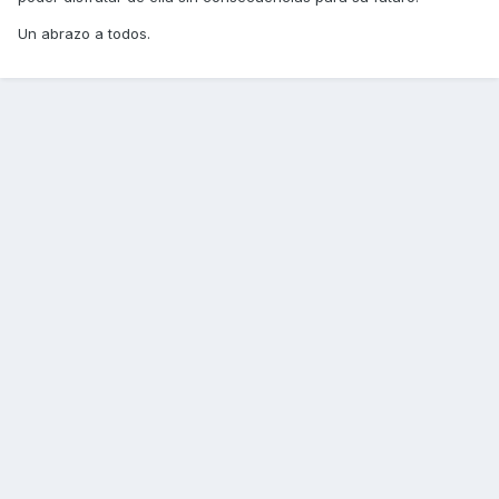
Un abrazo a todos.