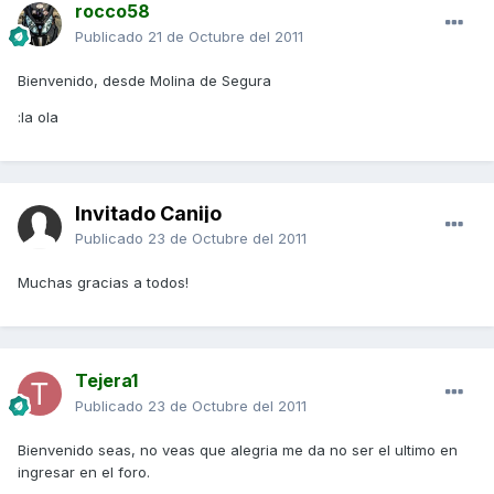
rocco58
Publicado
21 de Octubre del 2011
Bienvenido, desde Molina de Segura
:la ola
Invitado Canijo
Publicado
23 de Octubre del 2011
Muchas gracias a todos!
Tejera1
Publicado
23 de Octubre del 2011
Bienvenido seas, no veas que alegria me da no ser el ultimo en
ingresar en el foro.