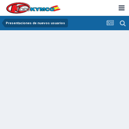
Presentaciones de nuevos usuarios