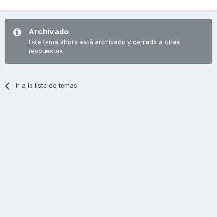
Archivado
Este tema ahora está archivado y cerrado a otras
respuestas.
Ir a la lista de temas