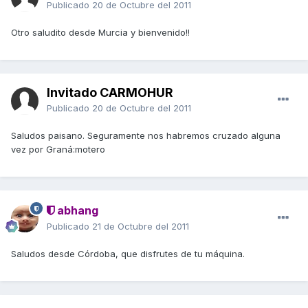
Publicado
20 de Octubre del 2011
Otro saludito desde Murcia y bienvenido!!
Invitado CARMOHUR
Publicado
20 de Octubre del 2011
Saludos paisano. Seguramente nos habremos cruzado alguna
vez por Graná:motero
abhang
Publicado
21 de Octubre del 2011
Saludos desde Córdoba, que disfrutes de tu máquina.