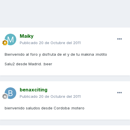
Maiky
Publicado
20 de Octubre del 2011
Bienvenido al foro y disfruta de el y de tu makina :motito
Salu2 desde Madrid. :beer
benaxciting
Publicado
20 de Octubre del 2011
bienvenido saludos desde Cordoba :motero