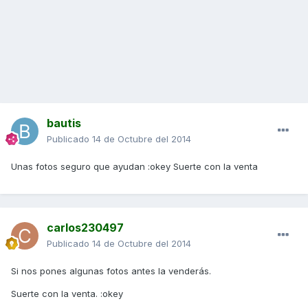
bautis
Publicado
14 de Octubre del 2014
Unas fotos seguro que ayudan :okey Suerte con la venta
carlos230497
Publicado
14 de Octubre del 2014
Si nos pones algunas fotos antes la venderás.
Suerte con la venta. :okey