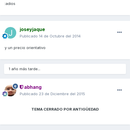
:adios
joseyjaque
Publicado
14 de Octubre del 2014
y un precio orientativo
1 año más tarde...
abhang
Publicado
23 de Diciembre del 2015
TEMA CERRADO POR ANTIGÜEDAD