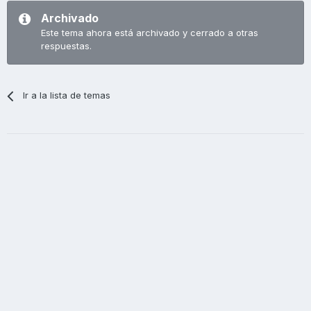
Archivado
Este tema ahora está archivado y cerrado a otras
respuestas.
Ir a la lista de temas