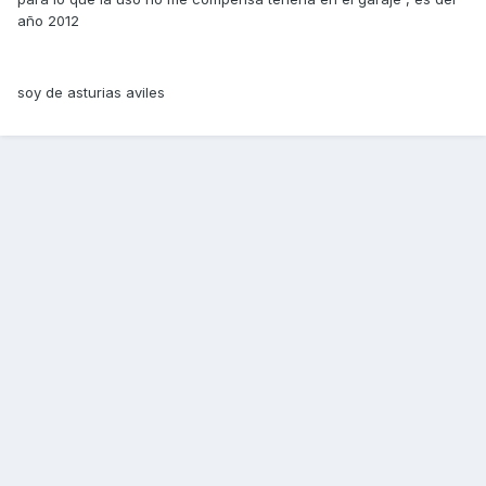
año 2012
soy de asturias aviles