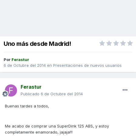
Uno más desde Madrid!
Por
Ferastur
6 de Octubre del 2014
en
Presentaciones de nuevos usuarios
Ferastur
Publicado
6 de Octubre del 2014
Buenas tardes a todos,
Me acabo de comprar una SuperDink 125 ABS, y estoy
completamente enamorado, jajaja!!!