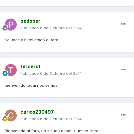
pedober
Publicado
6 de Octubre del 2014
Saludos y bienvenido al foro
tercerot
Publicado
6 de Octubre del 2014
bienvenido, aquí nos vemos
carlos230497
Publicado
6 de Octubre del 2014
Bienvenido al foro, un saludo desde Huesca. :beer