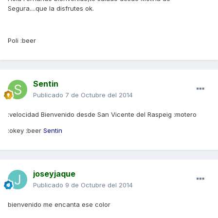
Segura....que la disfrutes ok.
Poli :beer
Sentin
Publicado
7 de Octubre del 2014
:velocidad Bienvenido desde San Vicente del Raspeig :motero
:okey :beer
Sentin
joseyjaque
Publicado
9 de Octubre del 2014
bienvenido me encanta ese color