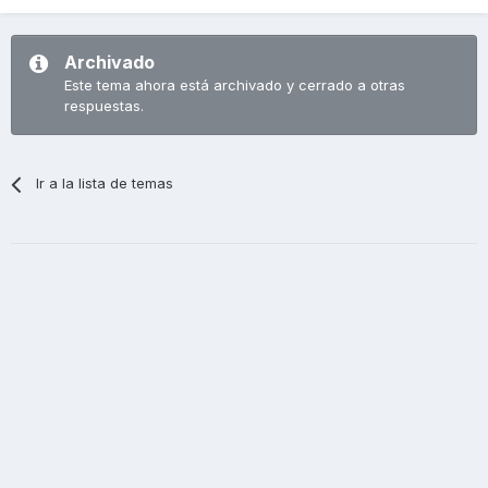
Archivado
Este tema ahora está archivado y cerrado a otras
respuestas.
Ir a la lista de temas