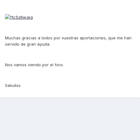
Muchas gracias a todos por vuestras aportaciones, que me han
servido de gran ayuda.
Nos vamos viendo por el foro.
Saludos