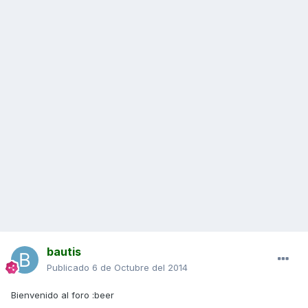
bautis
Publicado
6 de Octubre del 2014
Bienvenido al foro :beer