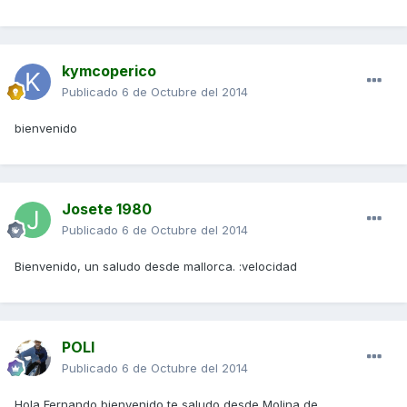
kymcoperico
Publicado
6 de Octubre del 2014
bienvenido
Josete 1980
Publicado
6 de Octubre del 2014
Bienvenido, un saludo desde mallorca. :velocidad
POLI
Publicado
6 de Octubre del 2014
Hola Fernando bienvenido,te saludo desde Molina de