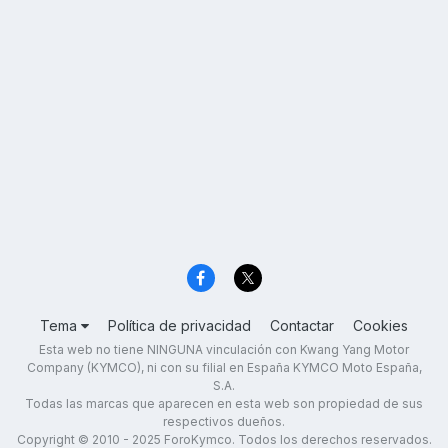
Tema
Política de privacidad
Contactar
Cookies
Esta web no tiene NINGUNA vinculación con Kwang Yang Motor
Company (KYMCO), ni con su filial en España KYMCO Moto España,
S.A.
Todas las marcas que aparecen en esta web son propiedad de sus
respectivos dueños.
Copyright © 2010 - 2025 ForoKymco. Todos los derechos reservados.