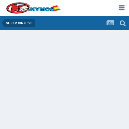
SUPER DINK 125