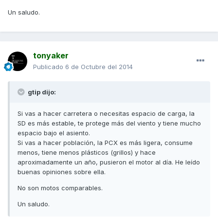
Un saludo.
tonyaker
Publicado
6 de Octubre del 2014
gtip dijo:
Si vas a hacer carretera o necesitas espacio de carga, la
SD es más estable, te protege más del viento y tiene mucho
espacio bajo el asiento.
Si vas a hacer población, la PCX es más ligera, consume
menos, tiene menos plásticos (grillos) y hace
aproximadamente un año, pusieron el motor al día. He leído
buenas opiniones sobre ella.
No son motos comparables.
Un saludo.