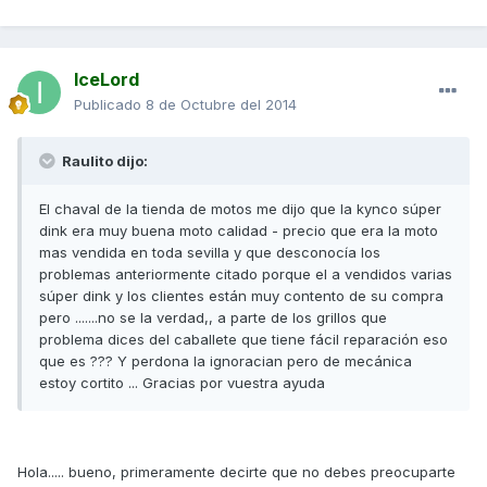
IceLord
Publicado
8 de Octubre del 2014
Raulito dijo:
El chaval de la tienda de motos me dijo que la kynco súper
dink era muy buena moto calidad - precio que era la moto
mas vendida en toda sevilla y que desconocía los
problemas anteriormente citado porque el a vendidos varias
súper dink y los clientes están muy contento de su compra
pero .......no se la verdad,, a parte de los grillos que
problema dices del caballete que tiene fácil reparación eso
que es ??? Y perdona la ignoracian pero de mecánica
estoy cortito ... Gracias por vuestra ayuda
Hola..... bueno, primeramente decirte que no debes preocuparte