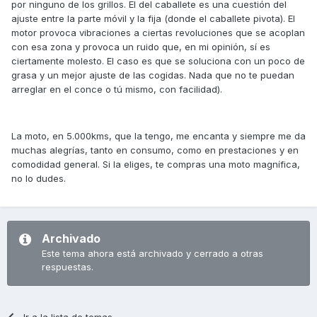
por ninguno de los grillos. El del caballete es una cuestión del
ajuste entre la parte móvil y la fija (donde el caballete pivota). El
motor provoca vibraciones a ciertas revoluciones que se acoplan
con esa zona y provoca un ruido que, en mi opinión, sí es
ciertamente molesto. El caso es que se soluciona con un poco de
grasa y un mejor ajuste de las cogidas. Nada que no te puedan
arreglar en el conce o tú mismo, con facilidad).
La moto, en 5.000kms, que la tengo, me encanta y siempre me da
muchas alegrías, tanto en consumo, como en prestaciones y en
comodidad general. Si la eliges, te compras una moto magnífica,
no lo dudes.
Archivado
Este tema ahora está archivado y cerrado a otras
respuestas.