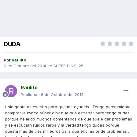
DUDA
Por
Raulito
6 de Octubre del 2014
en
SUPER DINK 125
Raulito
Publicado
6 de Octubre del 2014
Hola gente os escribo para que me ayudéis . Tengo pensamiento
comprar la kynco súper dink nueva a estrenar pero tengo dudas
porque he leído muchos comentarios de que suele dar problemas
y se escucjan ruidos raros y la verdad tengo dudas porque
cuesta mas de tres mil euros para que encima te de problemas .