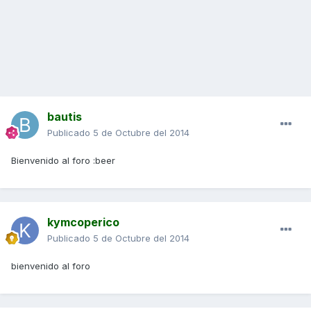
bautis
Publicado
5 de Octubre del 2014
Bienvenido al foro :beer
kymcoperico
Publicado
5 de Octubre del 2014
bienvenido al foro