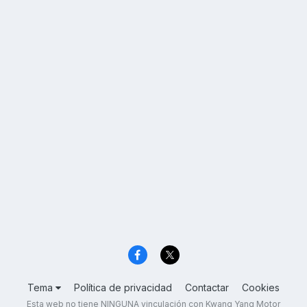
Tema
Política de privacidad
Contactar
Cookies
Esta web no tiene NINGUNA vinculación con Kwang Yang Motor