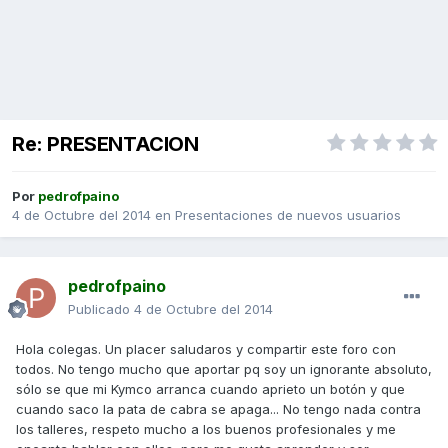
Re: PRESENTACION
Por
pedrofpaino
4 de Octubre del 2014
en
Presentaciones de nuevos usuarios
pedrofpaino
Publicado
4 de Octubre del 2014
Hola colegas. Un placer saludaros y compartir este foro con
todos. No tengo mucho que aportar pq soy un ignorante absoluto,
sólo se que mi Kymco arranca cuando aprieto un botón y que
cuando saco la pata de cabra se apaga... No tengo nada contra
los talleres, respeto mucho a los buenos profesionales y me