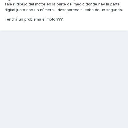
sale rl dibujo del motor en la parte del medio donde hay la parte
digital junto con un número. I desaparece sl cabo de un segundo.
Tendrá un problema el motor???