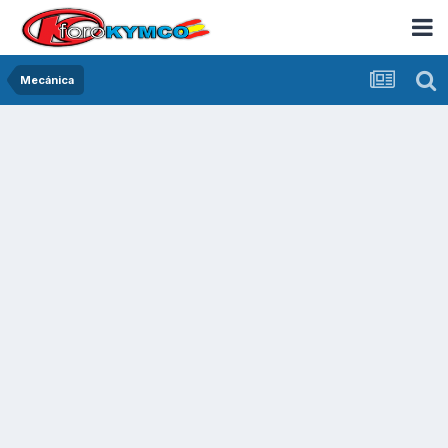
Mecánica