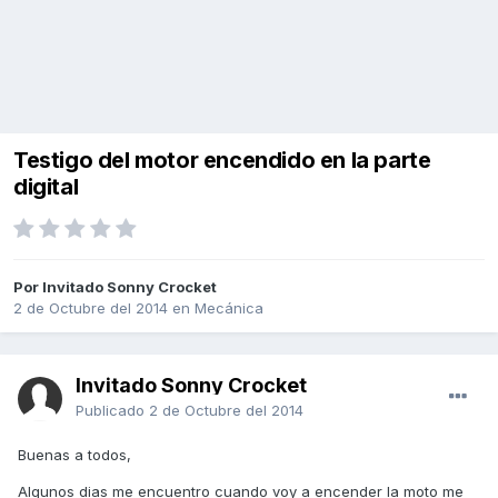
Testigo del motor encendido en la parte
digital
Por Invitado Sonny Crocket
2 de Octubre del 2014
en
Mecánica
Invitado Sonny Crocket
Publicado
2 de Octubre del 2014
Buenas a todos,
Algunos dias me encuentro cuando voy a encender la moto me