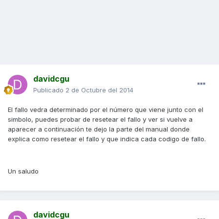
davidcgu
Publicado
2 de Octubre del 2014
El fallo vedra determinado por el número que viene junto con el
simbolo, puedes probar de resetear el fallo y ver si vuelve a
aparecer a continuación te dejo la parte del manual donde
explica como resetear el fallo y que indica cada codigo de fallo.
Un saludo
davidcgu