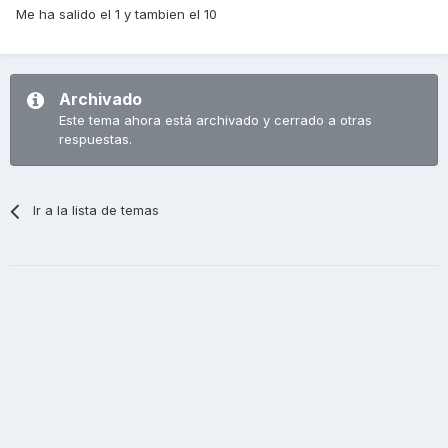
Me ha salido el 1 y tambien el 10
Archivado
Este tema ahora está archivado y cerrado a otras
respuestas.
Ir a la lista de temas