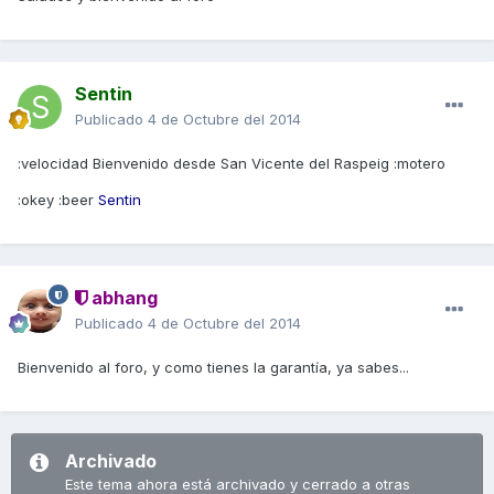
Sentin
Publicado
4 de Octubre del 2014
:velocidad Bienvenido desde San Vicente del Raspeig :motero
:okey :beer
Sentin
abhang
Publicado
4 de Octubre del 2014
Bienvenido al foro, y como tienes la garantía, ya sabes...
Archivado
Este tema ahora está archivado y cerrado a otras