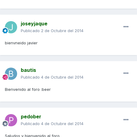
joseyjaque
Publicado
2 de Octubre del 2014
bienvneido javier
bautis
Publicado
4 de Octubre del 2014
Bienvenido al foro :beer
pedober
Publicado
4 de Octubre del 2014
Saludos y bienvenido al foro