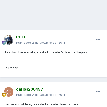
POLI
Publicado
2 de Octubre del 2014
Hola Javi bienvenido,te saludo desde Molina de Segura...
Poli :beer
carlos230497
Publicado
2 de Octubre del 2014
Bienvenido al foro, un saludo desde Huesca. :beer