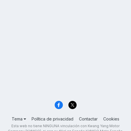
Tema
Política de privacidad
Contactar
Cookies
Esta web no tiene NINGUNA vinculación con Kwang Yang Motor