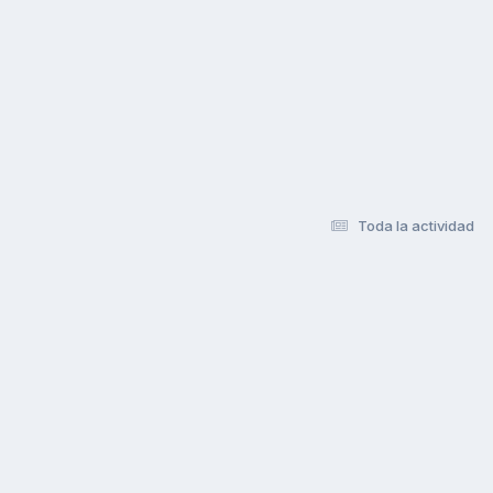
Toda la actividad