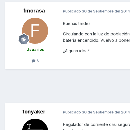
fmorasa
Publicado
30 de Septiembre del 2014
Buenas tardes:
Circulando con la luz de población
bateria encendido. Vuelvo a poner l
Usuarios
¿Alguna idea?
6
tonyaker
Publicado
30 de Septiembre del 2014
Regulador de corriente casi segur