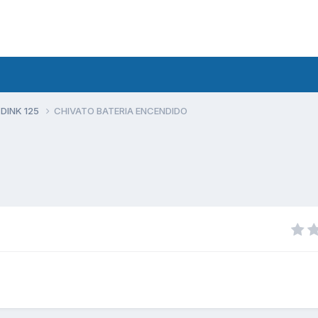
 DINK 125
CHIVATO BATERIA ENCENDIDO