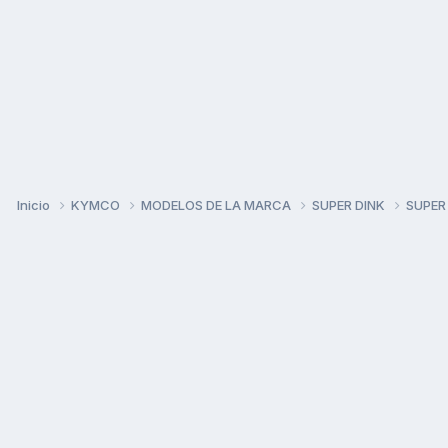
Inicio
KYMCO
MODELOS DE LA MARCA
SUPER DINK
SUPER