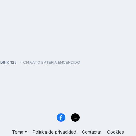
 DINK 125
CHIVATO BATERIA ENCENDIDO
Tema
Política de privacidad
Contactar
Cookies