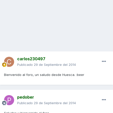
carlos230497
Publicado
29 de Septiembre del 2014
Bienvenido al foro, un saludo desde Huesca. :beer
pedober
Publicado
29 de Septiembre del 2014