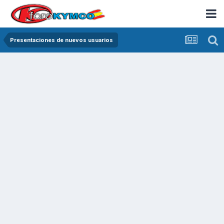
Presentaciones de nuevos usuarios