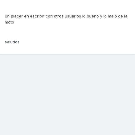
un placer en escribir con otros usuarios lo bueno y lo malo de la
moto
saludos