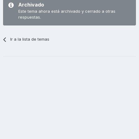
Archivado
Este tema ahora está archivado y cerrado a otras
respuestas.
Ir a la lista de temas