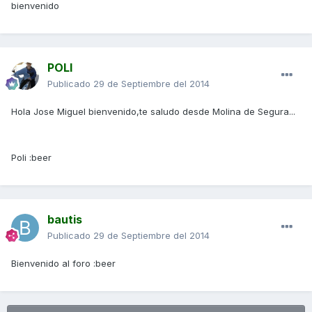
bienvenido
POLI
Publicado
29 de Septiembre del 2014
Hola Jose Miguel bienvenido,te saludo desde Molina de Segura...
Poli :beer
bautis
Publicado
29 de Septiembre del 2014
Bienvenido al foro :beer