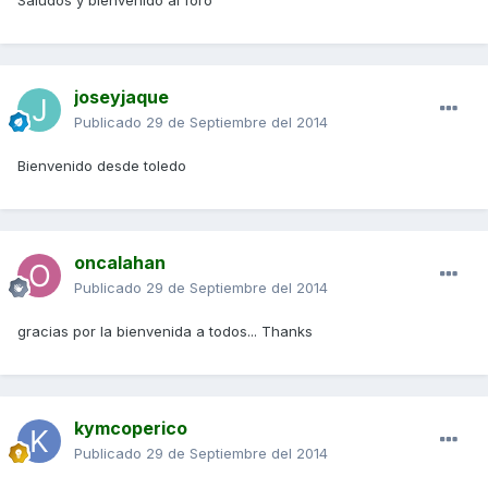
Saludos y bienvenido al foro
joseyjaque
Publicado
29 de Septiembre del 2014
Bienvenido desde toledo
oncalahan
Publicado
29 de Septiembre del 2014
gracias por la bienvenida a todos... Thanks
kymcoperico
Publicado
29 de Septiembre del 2014