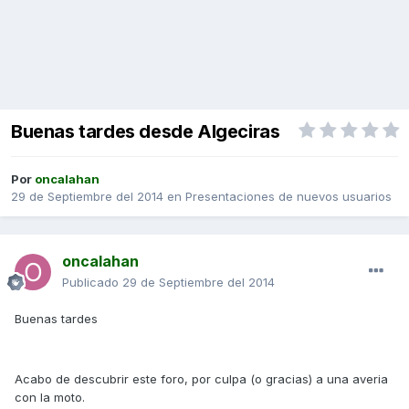
Buenas tardes desde Algeciras
Por
oncalahan
29 de Septiembre del 2014
en
Presentaciones de nuevos usuarios
oncalahan
Publicado
29 de Septiembre del 2014
Buenas tardes
Acabo de descubrir este foro, por culpa (o gracias) a una averia
con la moto.