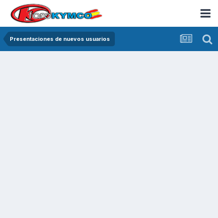
Presentaciones de nuevos usuarios