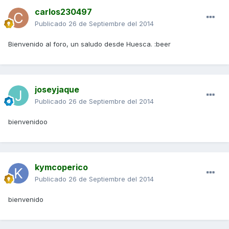
carlos230497
Publicado
26 de Septiembre del 2014
Bienvenido al foro, un saludo desde Huesca. :beer
joseyjaque
Publicado
26 de Septiembre del 2014
bienvenidoo
kymcoperico
Publicado
26 de Septiembre del 2014
bienvenido