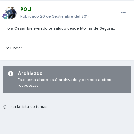
POLI
Publicado
26 de Septiembre del 2014
Hola Cesar bienvenido,te saludo desde Molina de Segura...
Poli :beer
Archivado
Este tema ahora está archivado y cerrado a otras
respuestas.
Ir a la lista de temas