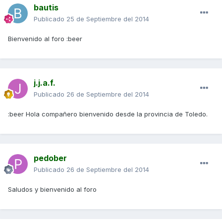
bautis
Publicado
25 de Septiembre del 2014
Bienvenido al foro :beer
j.j.a.f.
Publicado
26 de Septiembre del 2014
:beer Hola compañero bienvenido desde la provincia de Toledo.
pedober
Publicado
26 de Septiembre del 2014
Saludos y bienvenido al foro