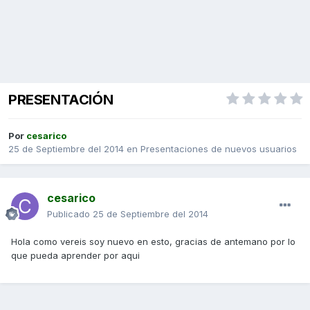
PRESENTACIÓN
Por
cesarico
25 de Septiembre del 2014
en
Presentaciones de nuevos usuarios
cesarico
Publicado
25 de Septiembre del 2014
Hola como vereis soy nuevo en esto, gracias de antemano por lo
que pueda aprender por aqui