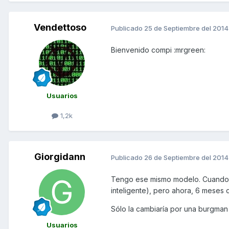
Vendettoso
Publicado
25 de Septiembre del 2014
Bienvenido compi :mrgreen:
Usuarios
1,2k
Giorgidann
Publicado
26 de Septiembre del 2014
Tengo ese mismo modelo. Cuando
inteligente), pero ahora, 6 meses
Sólo la cambiaría por una burgman
Usuarios