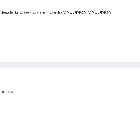
o desde la provincia de Toledo.MAQUINON MAQUINON.
contarás.