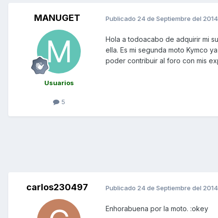
MANUGET
Publicado
24 de Septiembre del 2014
Hola a todoacabo de adquirir mi 
ella. Es mi segunda moto Kymco y
poder contribuir al foro con mis ex
Usuarios
5
carlos230497
Publicado
24 de Septiembre del 2014
Enhorabuena por la moto. :okey