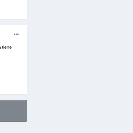
a tiene