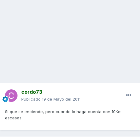
cordo73
Publicado
19 de Mayo del 2011
Si que se enciende, pero cuando lo haga cuenta con 10Km
escasos.