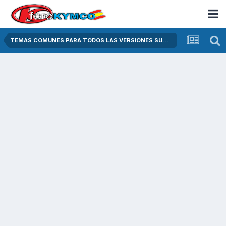
TEMAS COMUNES PARA TODOS LAS VERSIONES SUPER DINK