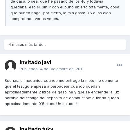
de casa, o sea, que he pasado de los 40 y todavia
quedaba, eso si, sin ir con el puño abierto totalmente, cosa
que nunca hago...por cierto, la mia gasta 3.6 a los cien
comprobado varias veces.
4 meses más tarde...
Invitado javi
Publicado
14 de Diciembre del 2011
Buenas: el mecanico cuando me entrego la moto me comento
que el testigo empieza a parpadear cuando quedan
aproximadamente 2 litros de gasolina y que se enciende la luz
naranja del testigo del deposito de combustible cuando queda
aproximadamente 0'5 litros. Un saludo!!!
Invitado tuky