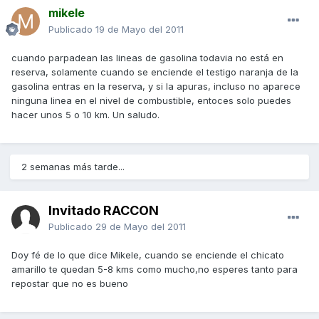
mikele
Publicado
19 de Mayo del 2011
cuando parpadean las lineas de gasolina todavia no está en
reserva, solamente cuando se enciende el testigo naranja de la
gasolina entras en la reserva, y si la apuras, incluso no aparece
ninguna linea en el nivel de combustible, entoces solo puedes
hacer unos 5 o 10 km. Un saludo.
2 semanas más tarde...
Invitado RACCON
Publicado
29 de Mayo del 2011
Doy fé de lo que dice Mikele, cuando se enciende el chicato
amarillo te quedan 5-8 kms como mucho,no esperes tanto para
repostar que no es bueno