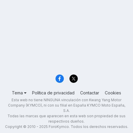
Tema
Política de privacidad
Contactar
Cookies
Esta web no tiene NINGUNA vinculación con Kwang Yang Motor
Company (KYMCO), ni con su filial en España KYMCO Moto España,
S.A.
Todas las marcas que aparecen en esta web son propiedad de sus
respectivos dueños.
Copyright © 2010 - 2025 ForoKymco. Todos los derechos reservados.