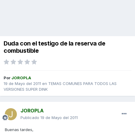
Duda con el testigo de la reserva de
combustible
Por
JOROPLA
19 de Mayo del 2011
en
TEMAS COMUNES PARA TODOS LAS
VERSIONES SUPER DINK
JOROPLA
Publicado
19 de Mayo del 2011
Buenas tardes,