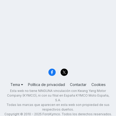
Tema
Política de privacidad
Contactar
Cookies
Esta web no tiene NINGUNA vinculación con Kwang Yang Motor
Company (KYMCO), ni con su filial en España KYMCO Moto España,
S.A.
Todas las marcas que aparecen en esta web son propiedad de sus
respectivos dueños.
Copyright © 2010 - 2025 ForoKymco. Todos los derechos reservados.