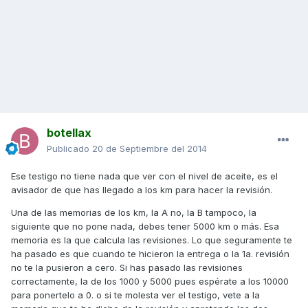
botellax
Publicado
20 de Septiembre del 2014
Ese testigo no tiene nada que ver con el nivel de aceite, es el
avisador de que has llegado a los km para hacer la revisión.
Una de las memorias de los km, la A no, la B tampoco, la
siguiente que no pone nada, debes tener 5000 km o más. Esa
memoria es la que calcula las revisiones. Lo que seguramente te
ha pasado es que cuando te hicieron la entrega o la 1a. revisión
no te la pusieron a cero. Si has pasado las revisiones
correctamente, la de los 1000 y 5000 pues espérate a los 10000
para ponertelo a 0. o si te molesta ver el testigo, vete a la