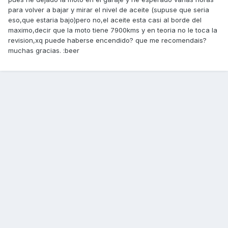
para volver a bajar y mirar el nivel de aceite (supuse que seria
eso,que estaria bajo)pero no,el aceite esta casi al borde del
maximo,decir que la moto tiene 7900kms y en teoria no le toca la
revision,xq puede haberse encendido? que me recomendais?
muchas gracias. :beer