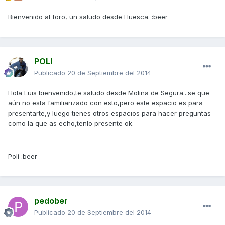
Bienvenido al foro, un saludo desde Huesca. :beer
POLI
Publicado
20 de Septiembre del 2014
Hola Luis bienvenido,te saludo desde Molina de Segura...se que
aún no esta familiarizado con esto,pero este espacio es para
presentarte,y luego tienes otros espacios para hacer preguntas
como la que as echo,tenlo presente ok.
Poli :beer
pedober
Publicado
20 de Septiembre del 2014