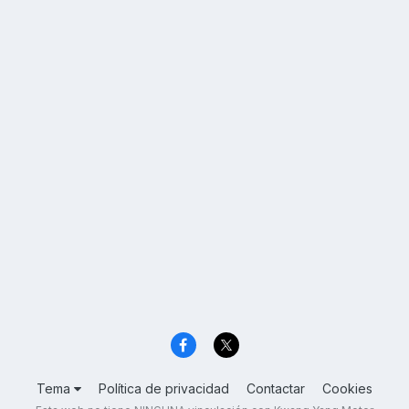
Tema
Política de privacidad
Contactar
Cookies