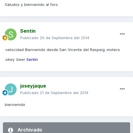
Saludos y bienvenido al foro
Sentin
Publicado
20 de Septiembre del 2014
:velocidad Bienvenido desde San Vicente del Raspeig :motero
:okey :beer
Sentin
joseyjaque
Publicado
21 de Septiembre del 2014
bienvenido
Archivado