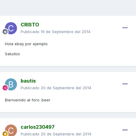
CRISTO
Publicado
19 de Septiembre del 2014
Hola ebay por ejemplo
Saludos
bautis
Publicado
20 de Septiembre del 2014
Bienvenido al foro :beer
carlos230497
Publicado
20 de Septiembre del 2014