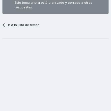
Este tema ahora está archivado y cerrado a otras
respuestas.
Ir a la lista de temas