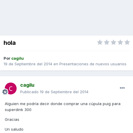
hola
Por
cagilu
19 de Septiembre del 2014
en
Presentaciones de nuevos usuarios
cagilu
Publicado
19 de Septiembre del 2014
Alguien me podría decir donde comprar una cúpula puig para
superdink 300
Gracias
Un saludo