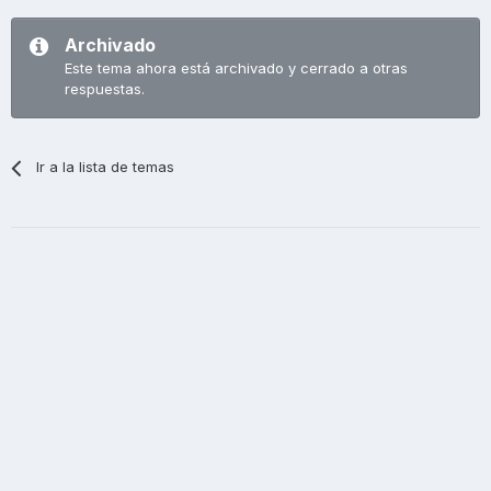
Archivado
Este tema ahora está archivado y cerrado a otras
respuestas.
Ir a la lista de temas