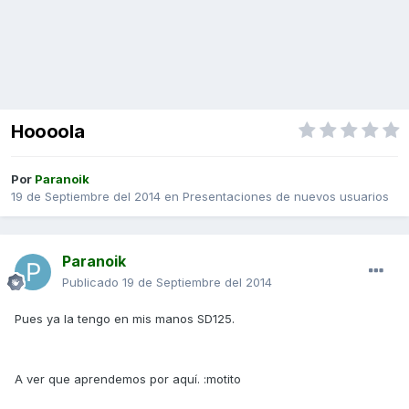
Hoooola
Por
Paranoik
19 de Septiembre del 2014
en
Presentaciones de nuevos usuarios
Paranoik
Publicado
19 de Septiembre del 2014
Pues ya la tengo en mis manos SD125.
A ver que aprendemos por aquí. :motito