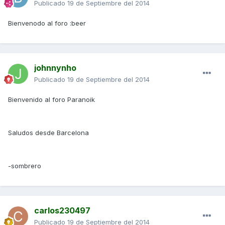
Publicado
19 de Septiembre del 2014
Bienvenodo al foro :beer
johnnynho
Publicado
19 de Septiembre del 2014
Bienvenido al foro Paranoik
Saludos desde Barcelona
-sombrero
carlos230497
Publicado
19 de Septiembre del 2014