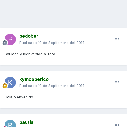
pedober
Publicado
19 de Septiembre del 2014
Saludos y bienvenido al foro
kymcoperico
Publicado
19 de Septiembre del 2014
Hola,bienvenido
bautis