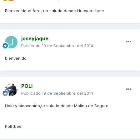
Bienvenido al foro, un saludo desde Huesca. :beer
joseyjaque
Publicado
19 de Septiembre del 2014
bienvenido
POLI
Publicado
19 de Septiembre del 2014
Hola y bienvenido,te saludo desde Molina de Segura...
Poli :beer