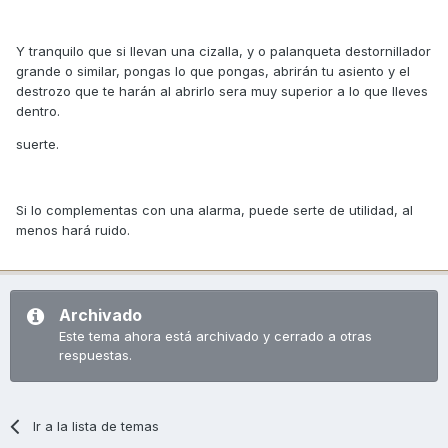
Y tranquilo que si llevan una cizalla, y o palanqueta destornillador
grande o similar, pongas lo que pongas, abrirán tu asiento y el
destrozo que te harán al abrirlo sera muy superior a lo que lleves
dentro.
suerte.
Si lo complementas con una alarma, puede serte de utilidad, al
menos hará ruido.
Archivado
Este tema ahora está archivado y cerrado a otras
respuestas.
Ir a la lista de temas