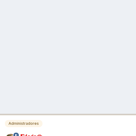
Administradores