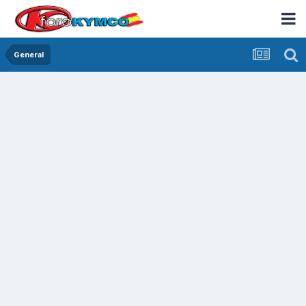
General