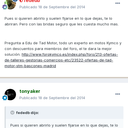
fededb
Publicado
18 de Septiembre del 2014
Pues si quieren abrirlo y suelen fijarse en lo que dejas, te lo
abriran. Pero con las bridas seguro que les cuesta mucho mas.
Pregunta a Edu de Tad Motor, todo un experto en motos Kymco y
con descuentos para miembros del foro, el te dara la mejor
solución.
http://www.forokymco.es/index.php/foro/213-ofertas-
de-talleres-gestorias-comercios-etc/23522-ofertas-de-tad-
motor-stm-bascones-madrid
tonyaker
Publicado
18 de Septiembre del 2014
fededb dijo:
Pues si quieren abrirlo y suelen fijarse en lo que dejas, te lo