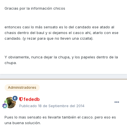
Gracias por la información chicos
entonces casi lo más sensato es lo del candado ese atado al
chasis dentro del baul y si dejamos el casco ahí, atarlo con ese
candado. (y rezar para que no lleven una cizalla).
Y obviamente, nunca dejar la chupa, y los papeles dentro de la
chupa.
Administradores
fededb
Publicado
18 de Septiembre del 2014
Pues lo mas sensato es llevarte también el casco. pero eso es
una buena solución.