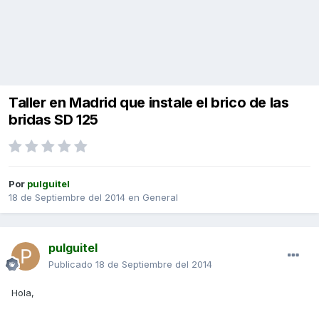
Taller en Madrid que instale el brico de las
bridas SD 125
Por
pulguitel
18 de Septiembre del 2014
en
General
pulguitel
Publicado
18 de Septiembre del 2014
Hola,