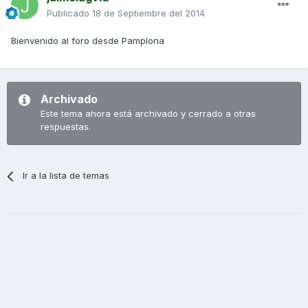
Publicado
18 de Septiembre del 2014
Bienvenido al foro desde Pamplona
Archivado
Este tema ahora está archivado y cerrado a otras
respuestas.
Ir a la lista de temas