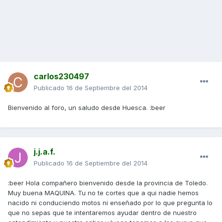
carlos230497
Publicado
16 de Septiembre del 2014
Bienvenido al foro, un saludo desde Huesca. :beer
j.j.a.f.
Publicado
16 de Septiembre del 2014
:beer Hola compañero bienvenido desde la provincia de Toledo.
Muy buena MAQUINA. Tu no te cortes que a qui nadie hemos
nacido ni conduciendo motos ni enseñado por lo que pregunta lo
que no sepas que te intentaremos ayudar dentro de nuestro