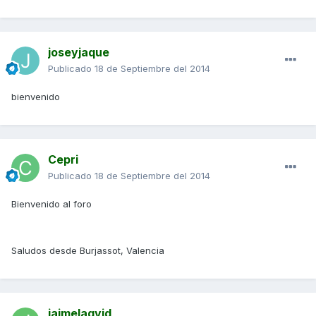
joseyjaque
Publicado
18 de Septiembre del 2014
bienvenido
Cepri
Publicado
18 de Septiembre del 2014
Bienvenido al foro
Saludos desde Burjassot, Valencia
jaimelagvid