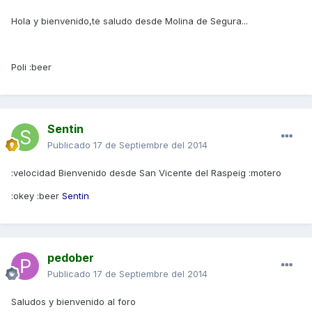
Hola y bienvenido,te saludo desde Molina de Segura...
Poli :beer
Sentin
Publicado
17 de Septiembre del 2014
:velocidad Bienvenido desde San Vicente del Raspeig :motero
:okey :beer
Sentin
pedober
Publicado
17 de Septiembre del 2014
Saludos y bienvenido al foro