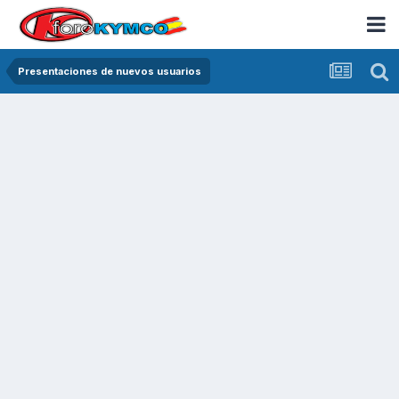
Presentaciones de nuevos usuarios