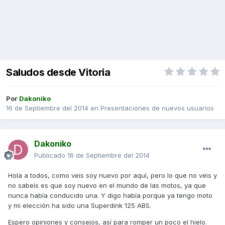
Saludos desde Vitoria
Por
Dakoniko
16 de Septiembre del 2014
en
Presentaciones de nuevos usuarios
Dakoniko
Publicado
16 de Septiembre del 2014
Hola a todos, como veis soy nuevo por aquí, pero lo que no veis y
no sabeís es que soy nuevo en el mundo de las motos, ya que
nunca había conducido una. Y digo había porque ya tengo moto
y mi elección ha sido una Superdink 125 ABS.
Espero opiniones y consejos, así para romper un poco el hielo.