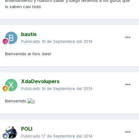
entendimiento y nuestro saber y luego tenemos a los gurus que
lo saben casi todo.
bautis
Publicado
16 de Septiembre del 2014
Bienvenido al foro :beer
XdaDevolupers
Publicado
16 de Septiembre del 2014
Bienvenido
POLI
Publicado
17 de Septiembre del 2014