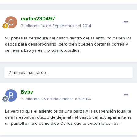
carlos230497
Publicado
14 de Septiembre del 2014
Su pones la cerradura del casco dentro del asiento, no caben los
dedos para desabrocharlo, pero bien pueden cortar la correa y
se llevan. Eso ya es ir probando. :adios
2 meses más tarde...
Byby
Publicado
26 de Noviembre del 2014
La verdad que el asiento te da una paliza,y la suspensión igual,te
deja la espalda rota...lo de dejar ahí el casco del acompañante es
un punto!!lo malo como dice Carlos que te corten la correa...