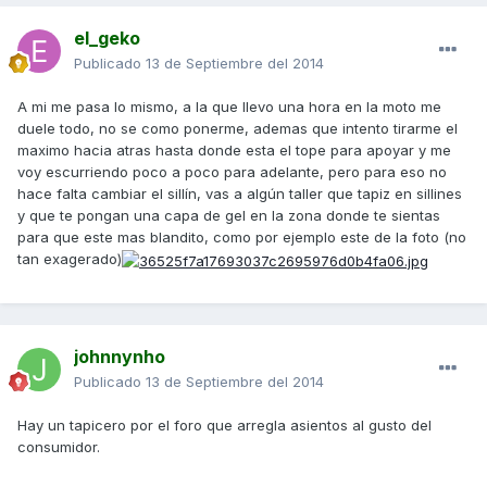
el_geko
Publicado
13 de Septiembre del 2014
A mi me pasa lo mismo, a la que llevo una hora en la moto me
duele todo, no se como ponerme, ademas que intento tirarme el
maximo hacia atras hasta donde esta el tope para apoyar y me
voy escurriendo poco a poco para adelante, pero para eso no
hace falta cambiar el sillín, vas a algún taller que tapiz en sillines
y que te pongan una capa de gel en la zona donde te sientas
para que este mas blandito, como por ejemplo este de la foto (no
tan exagerado)
johnnynho
Publicado
13 de Septiembre del 2014
Hay un tapicero por el foro que arregla asientos al gusto del
consumidor.