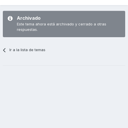
Archivado
Este tema ahora está archivado y cerrado a otras
respuestas.
Ir a la lista de temas