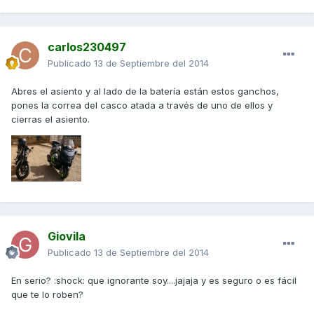
carlos230497
Publicado
13 de Septiembre del 2014
Abres el asiento y al lado de la batería están estos ganchos,
pones la correa del casco atada a través de uno de ellos y
cierras el asiento.
Giovila
Publicado
13 de Septiembre del 2014
En serio? :shock: que ignorante soy....jajaja y es seguro o es fácil
que te lo roben?