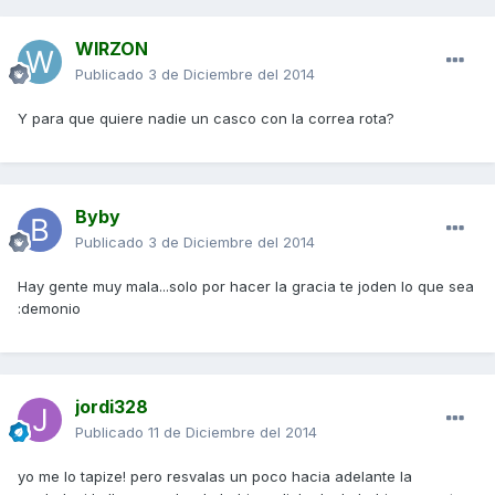
WIRZON
Publicado
3 de Diciembre del 2014
Y para que quiere nadie un casco con la correa rota?
Byby
Publicado
3 de Diciembre del 2014
Hay gente muy mala...solo por hacer la gracia te joden lo que sea
:demonio
jordi328
Publicado
11 de Diciembre del 2014
yo me lo tapize! pero resvalas un poco hacia adelante la