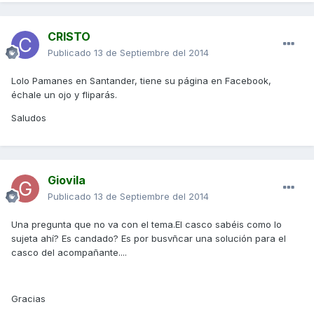
CRISTO
Publicado
13 de Septiembre del 2014
Lolo Pamanes en Santander, tiene su página en Facebook,
échale un ojo y fliparás.
Saludos
Giovila
Publicado
13 de Septiembre del 2014
Una pregunta que no va con el tema.El casco sabéis como lo
sujeta ahí? Es candado? Es por busvñcar una solución para el
casco del acompañante....
Gracias