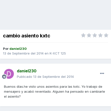
cambio asiento kxtc
Por
daniel230
13 de Septiembre del 2014
en
K-XCT 125
daniel230
Publicado
13 de Septiembre del 2014
Buenos días.he visto unos asientos para las kxtc. Yo trabajo de
mensajero y acabó reventado. Alguien ha pensado en cambiarle
el asiento?