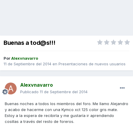
Buenas a tod@s!!!
Por
Alexvnavarro
11 de Septiembre del 2014
en
Presentaciones de nuevos usuarios
Alexvnavarro
Publicado
11 de Septiembre del 2014
Buenas noches a todos los miembros del foro. Me llamo Alejandro
y acabo de hacerme con una Kymco xct 125 color gris mate.
Estoy a la espera de recibirla y me gustaría ir aprendiendo
cosillas a través del resto de foreros.