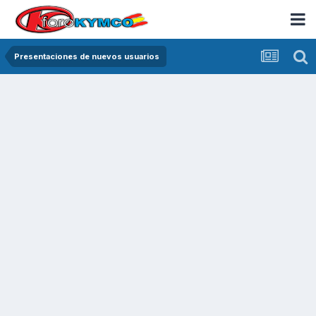
Presentaciones de nuevos usuarios