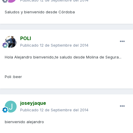
Publicado
12 de Septiembre del 2014
Saludos y bienvenido desde Córdoba
POLI
Publicado
12 de Septiembre del 2014
Hola Alejandro bienvenido,te saludo desde Molina de Segura...
Poli :beer
joseyjaque
Publicado
12 de Septiembre del 2014
bienvenido alejandro