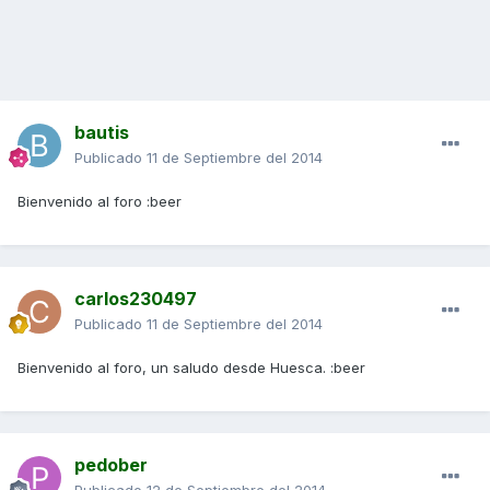
bautis
Publicado
11 de Septiembre del 2014
Bienvenido al foro :beer
carlos230497
Publicado
11 de Septiembre del 2014
Bienvenido al foro, un saludo desde Huesca. :beer
pedober