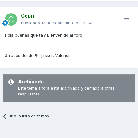
Cepri
Publicado
12 de Septiembre del 2014
Hola buenas que tal? Bienvenido al foro.
Saludos desde Burjassot, Valencia
Archivado
Este tema ahora está archivado y cerrado a otras
respuestas.
Ir a la lista de temas