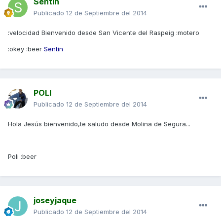
Sentin
Publicado
12 de Septiembre del 2014
:velocidad Bienvenido desde San Vicente del Raspeig :motero
:okey :beer
Sentin
POLI
Publicado
12 de Septiembre del 2014
Hola Jesús bienvenido,te saludo desde Molina de Segura...
Poli :beer
joseyjaque
Publicado
12 de Septiembre del 2014