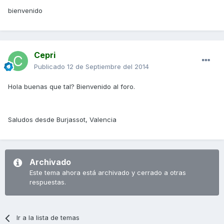
bienvenido
Cepri
Publicado
12 de Septiembre del 2014
Hola buenas que tal? Bienvenido al foro.
Saludos desde Burjassot, Valencia
Archivado
Este tema ahora está archivado y cerrado a otras
respuestas.
Ir a la lista de temas