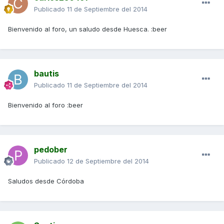
Publicado
11 de Septiembre del 2014
Bienvenido al foro, un saludo desde Huesca. :beer
bautis
Publicado
11 de Septiembre del 2014
Bienvenido al foro :beer
pedober
Publicado
12 de Septiembre del 2014
Saludos desde Córdoba