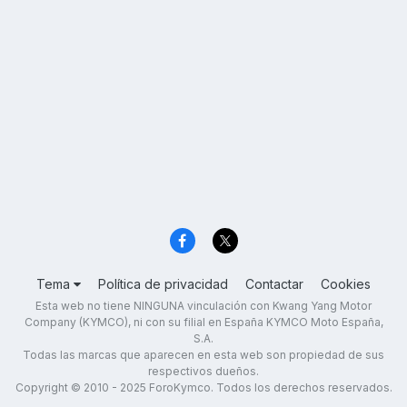
Tema
Política de privacidad
Contactar
Cookies
Esta web no tiene NINGUNA vinculación con Kwang Yang Motor
Company (KYMCO), ni con su filial en España KYMCO Moto España,
S.A.
Todas las marcas que aparecen en esta web son propiedad de sus
respectivos dueños.
Copyright © 2010 - 2025 ForoKymco. Todos los derechos reservados.