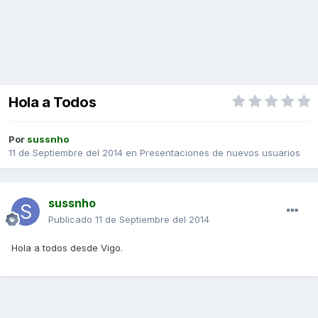
Hola a Todos
Por
sussnho
11 de Septiembre del 2014
en
Presentaciones de nuevos usuarios
sussnho
Publicado
11 de Septiembre del 2014
Hola a todos desde Vigo.