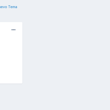
nuevo Tema