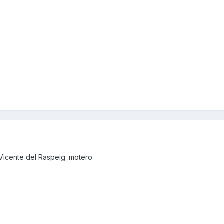
Vicente del Raspeig :motero