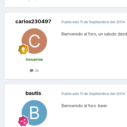
carlos230497
Publicado
11 de Septiembre del 2014
Bienvenido al foro, un saludo des
Usuarios
3k
bautis
Publicado
11 de Septiembre del 2014
Bienvenido al foro :beer