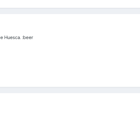
de Huesca. :beer