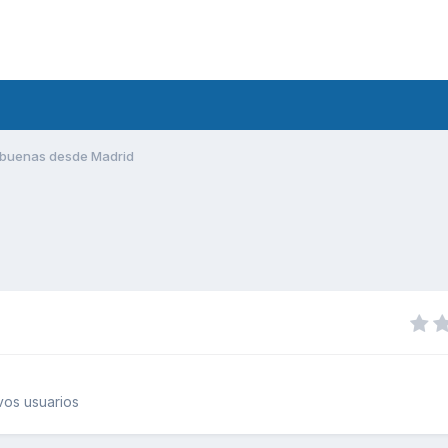
buenas desde Madrid
os usuarios