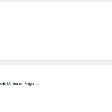
sde Molina de Segura...