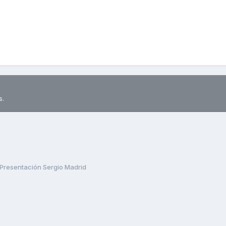
s.
Presentación Sergio Madrid