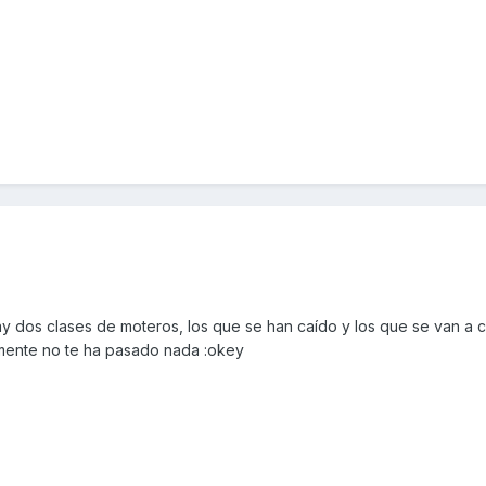
y dos clases de moteros, los que se han caído y los que se van a c
amente no te ha pasado nada :okey