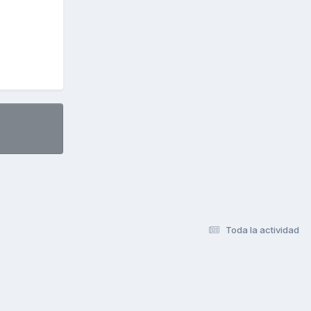
Toda la actividad