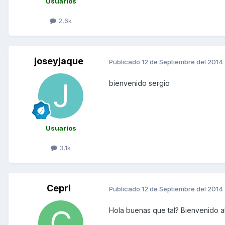
Usuarios
2,6k
joseyjaque
Publicado
12 de Septiembre del 2014
bienvenido sergio
Usuarios
3,1k
Cepri
Publicado
12 de Septiembre del 2014
Hola buenas que tal? Bienvenido al