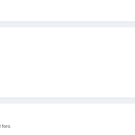
 foro.