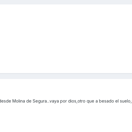
desde Molina de Segura...vaya por dios,otro que a besado el suelo,