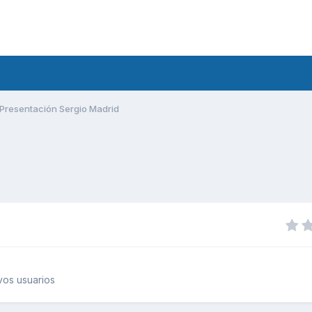
Presentación Sergio Madrid
os usuarios