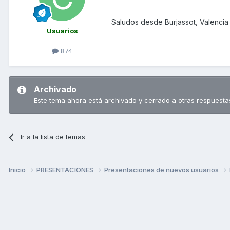
Saludos desde Burjassot, Valencia
Usuarios
874
Archivado
Este tema ahora está archivado y cerrado a otras respuesta
Ir a la lista de temas
Inicio
PRESENTACIONES
Presentaciones de nuevos usuarios