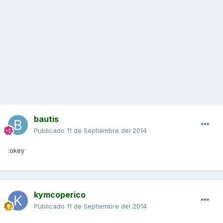
bautis
Publicado
11 de Septiembre del 2014
:okey
kymcoperico
Publicado
11 de Septiembre del 2014