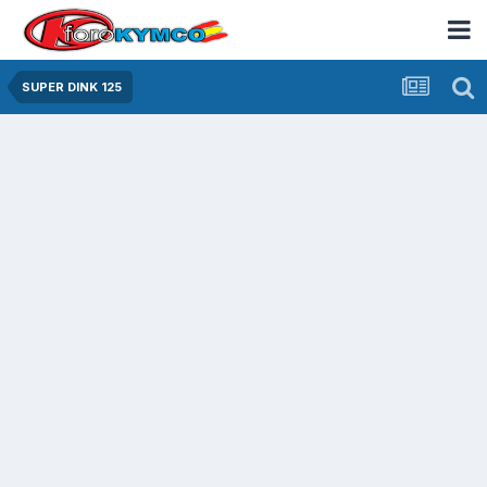
SUPER DINK 125