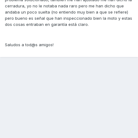
cerradura, yo no le notaba nada raro pero me han dicho que
andaba un poco suelta (no entiendo muy bien a que se refiere)
pero bueno es señal que han inspeccionado bien la moto y estas
dos cosas entraban en garantía está claro.
Saludos a tod@s amigos!