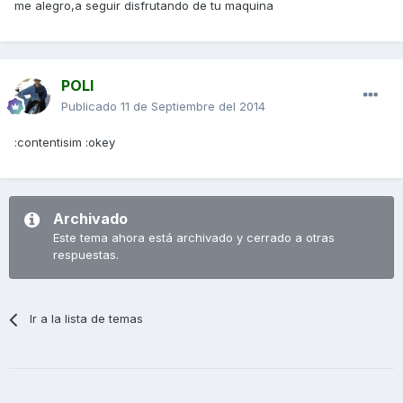
me alegro,a seguir disfrutando de tu maquina
POLI
Publicado
11 de Septiembre del 2014
:contentisim :okey
Archivado
Este tema ahora está archivado y cerrado a otras
respuestas.
Ir a la lista de temas