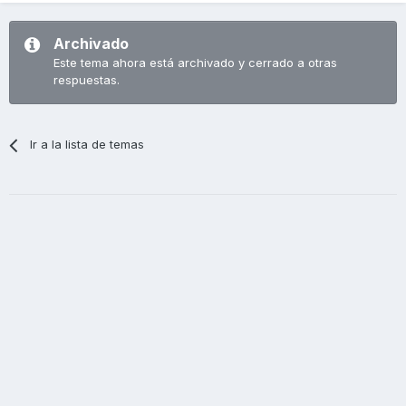
Archivado
Este tema ahora está archivado y cerrado a otras
respuestas.
Ir a la lista de temas