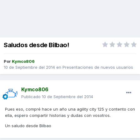
Saludos desde Bilbao!
Por
Kymco806
10 de Septiembre del 2014
en
Presentaciones de nuevos usuarios
Kymco806
Publicado
10 de Septiembre del 2014
Pues eso, compré hace un año una agility city 125 y contento con
ella, espero compartir historias y dudas con vosotros.
Un saludo desde Bilbao