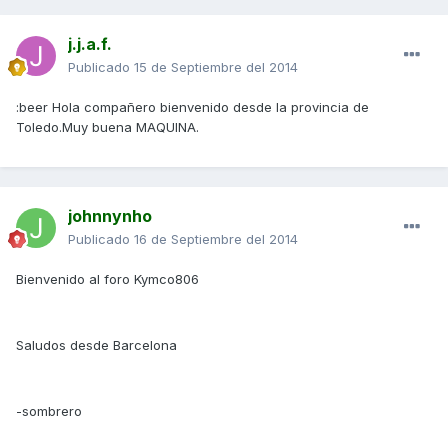
j.j.a.f.
Publicado
15 de Septiembre del 2014
:beer Hola compañero bienvenido desde la provincia de
Toledo.Muy buena MAQUINA.
johnnynho
Publicado
16 de Septiembre del 2014
Bienvenido al foro Kymco806
Saludos desde Barcelona
-sombrero