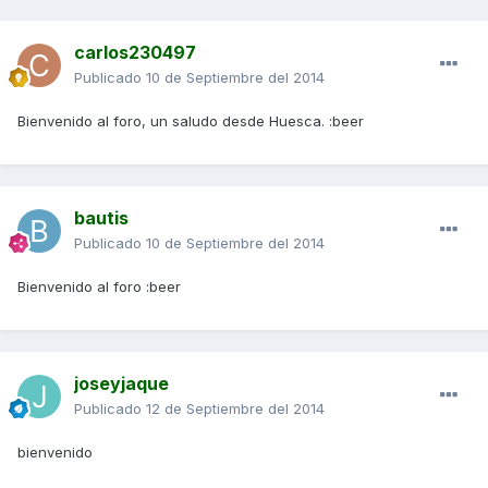
carlos230497
Publicado
10 de Septiembre del 2014
Bienvenido al foro, un saludo desde Huesca. :beer
bautis
Publicado
10 de Septiembre del 2014
Bienvenido al foro :beer
joseyjaque
Publicado
12 de Septiembre del 2014
bienvenido