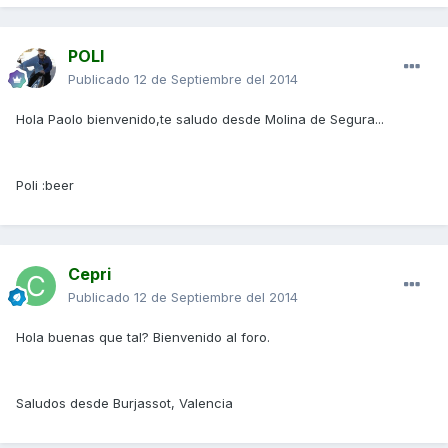
POLI
Publicado
12 de Septiembre del 2014
Hola Paolo bienvenido,te saludo desde Molina de Segura...
Poli :beer
Cepri
Publicado
12 de Septiembre del 2014
Hola buenas que tal? Bienvenido al foro.
Saludos desde Burjassot, Valencia