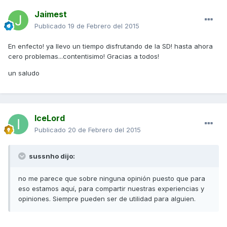
Jaimest
Publicado
19 de Febrero del 2015
En enfecto! ya llevo un tiempo disfrutando de la SD! hasta ahora
cero problemas...contentisimo! Gracias a todos!
un saludo
IceLord
Publicado
20 de Febrero del 2015
sussnho dijo:
no me parece que sobre ninguna opinión puesto que para
eso estamos aquí, para compartir nuestras experiencias y
opiniones. Siempre pueden ser de utilidad para alguien.