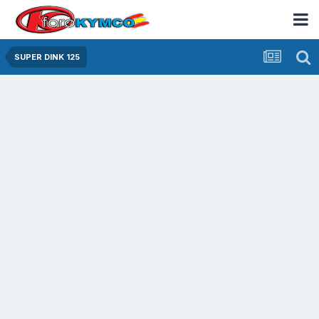
SUPER DINK 125