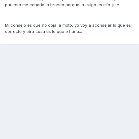
parienta me echaría la bronca porque la culpa es mía. jeje
Mi consejo es que no coja la moto, yo voy a aconsejar lo que es
correcto y otra cosa es lo que o haría...