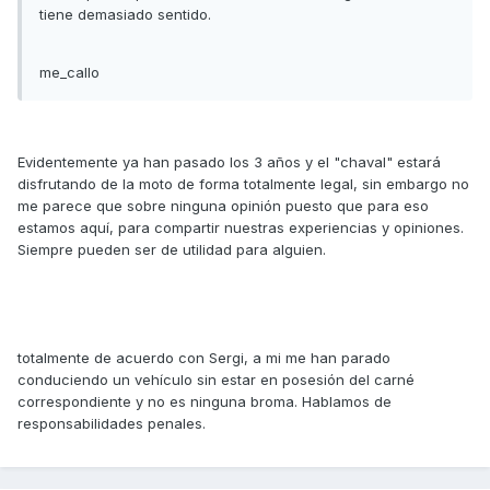
tiene demasiado sentido.
me_callo
Evidentemente ya han pasado los 3 años y el "chaval" estará
disfrutando de la moto de forma totalmente legal, sin embargo no
me parece que sobre ninguna opinión puesto que para eso
estamos aquí, para compartir nuestras experiencias y opiniones.
Siempre pueden ser de utilidad para alguien.
totalmente de acuerdo con Sergi, a mi me han parado
conduciendo un vehículo sin estar en posesión del carné
correspondiente y no es ninguna broma. Hablamos de
responsabilidades penales.