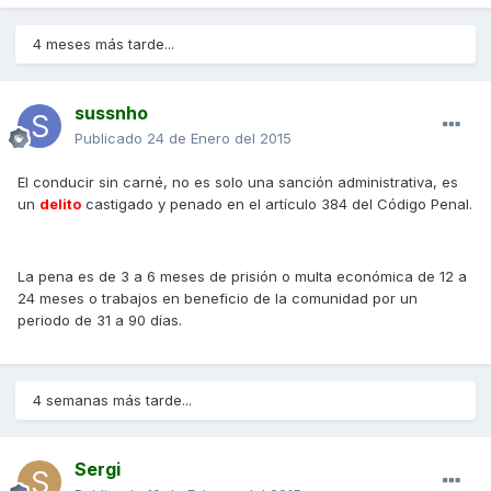
4 meses más tarde...
sussnho
Publicado
24 de Enero del 2015
El conducir sin carné, no es solo una sanción administrativa, es
un
delito
castigado y penado en el artículo 384 del Código Penal.
La pena es de 3 a 6 meses de prisión o multa económica de 12 a
24 meses o trabajos en beneficio de la comunidad por un
periodo de 31 a 90 días.
4 semanas más tarde...
Sergi