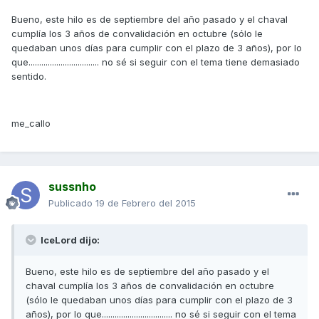
Bueno, este hilo es de septiembre del año pasado y el chaval
cumplía los 3 años de convalidación en octubre (sólo le
quedaban unos días para cumplir con el plazo de 3 años), por lo
que................................. no sé si seguir con el tema tiene demasiado
sentido.
me_callo
sussnho
Publicado
19 de Febrero del 2015
IceLord dijo:
Bueno, este hilo es de septiembre del año pasado y el
chaval cumplía los 3 años de convalidación en octubre
(sólo le quedaban unos días para cumplir con el plazo de 3
años), por lo que................................. no sé si seguir con el tema