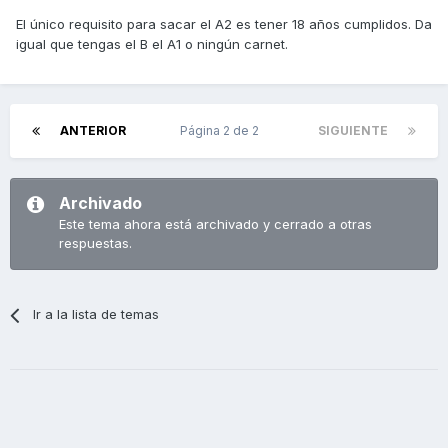
El único requisito para sacar el A2 es tener 18 años cumplidos. Da
igual que tengas el B el A1 o ningún carnet.
ANTERIOR
Página 2 de 2
SIGUIENTE
Archivado
Este tema ahora está archivado y cerrado a otras
respuestas.
Ir a la lista de temas