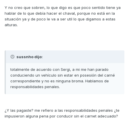
Y no creo que sobren, lo que digo es que poco sentido tiene ya
hablar de lo que debía hacer el chaval, porque no está en la
situación ya y de poco le va a ser util lo que digamos a estas
alturas.
sussnho dijo:
totalmente de acuerdo con Sergi, a mi me han parado
conduciendo un vehículo sin estar en posesión del carné
correspondiente y no es ninguna broma. Hablamos de
responsabilidades penales.
¿Y las pagaste? me refiero a las responsabilidades penales ¿te
impusieron alguna pena por conducir sin el carnet adecuado?