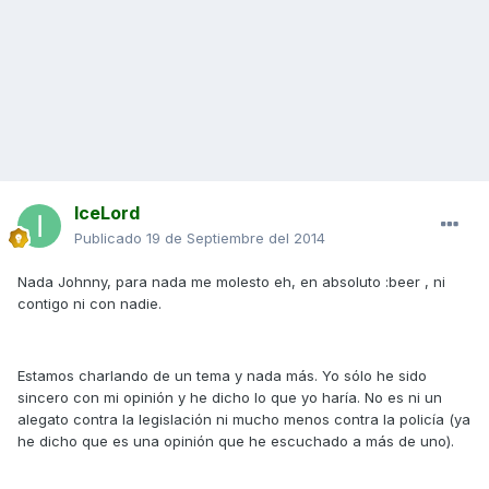
IceLord
Publicado
19 de Septiembre del 2014
Nada Johnny, para nada me molesto eh, en absoluto :beer , ni
contigo ni con nadie.
Estamos charlando de un tema y nada más. Yo sólo he sido
sincero con mi opinión y he dicho lo que yo haría. No es ni un
alegato contra la legislación ni mucho menos contra la policía (ya
he dicho que es una opinión que he escuchado a más de uno).