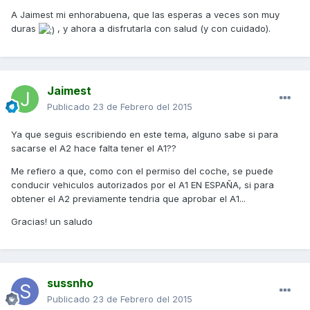
A Jaimest mi enhorabuena, que las esperas a veces son muy
duras
, y ahora a disfrutarla con salud (y con cuidado).
Jaimest
Publicado
23 de Febrero del 2015
Ya que seguis escribiendo en este tema, alguno sabe si para
sacarse el A2 hace falta tener el A1??
Me refiero a que, como con el permiso del coche, se puede
conducir vehiculos autorizados por el A1 EN ESPAÑA, si para
obtener el A2 previamente tendria que aprobar el A1...
Gracias! un saludo
sussnho
Publicado
23 de Febrero del 2015