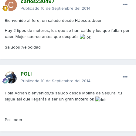
carlos230497
Publicado
10 de Septiembre del 2014
Bienvenido al foro, un saludo desde HUesca. :beer
Hay 2 tipos de moteros, los que se han caído y los que faltan por
caer. Mejor caerse antes que después
Saludos :velocidad
POLI
Publicado
10 de Septiembre del 2014
Hola Adrian bienvenido,te saludo desde Molina de Segura...tu
sigue así que llegarás a ser un gran motero ok
Poli :beer