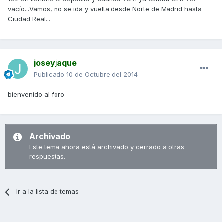
vacío...Vamos, no se ida y vuelta desde Norte de Madrid hasta
Ciudad Real...
joseyjaque
Publicado
10 de Octubre del 2014
bienvenido al foro
Archivado
Este tema ahora está archivado y cerrado a otras
respuestas.
Ir a la lista de temas