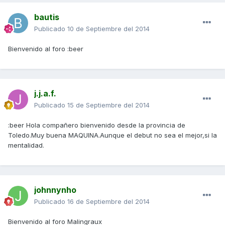
bautis
Publicado
10 de Septiembre del 2014
Bienvenido al foro :beer
j.j.a.f.
Publicado
15 de Septiembre del 2014
:beer Hola compañero bienvenido desde la provincia de
Toledo.Muy buena MAQUINA.Aunque el debut no sea el mejor,si la
mentalidad.
johnnynho
Publicado
16 de Septiembre del 2014
Bienvenido al foro Malingraux