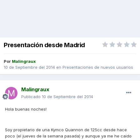
Presentación desde Madrid
Por
Malingraux
10 de Septiembre del 2014
en
Presentaciones de nuevos usuarios
Malingraux
Publicado
10 de Septiembre del 2014
Hola buenas noches!
Soy propietario de una Kymco Quannon de 125cc desde hace
poco (el jueves de la semana pasada) y aunque ya me he caido