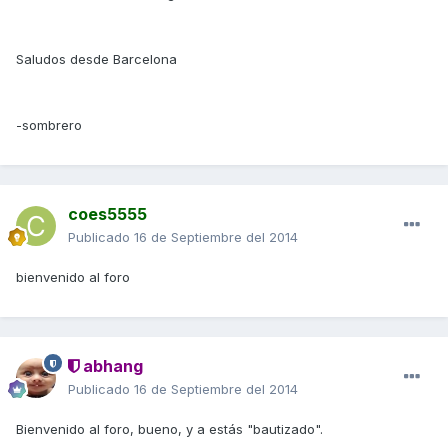
Saludos desde Barcelona
-sombrero
coes5555
Publicado
16 de Septiembre del 2014
bienvenido al foro
abhang
Publicado
16 de Septiembre del 2014
Bienvenido al foro, bueno, y a estás "bautizado".