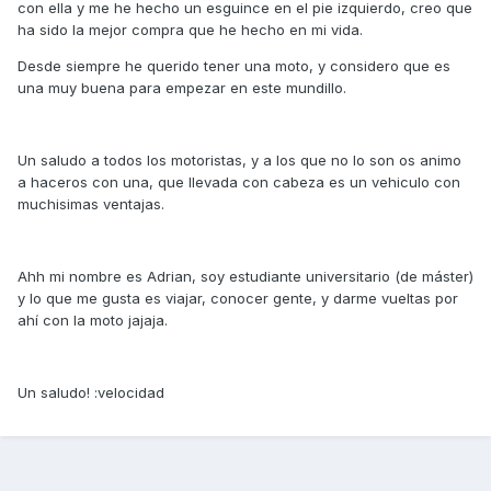
con ella y me he hecho un esguince en el pie izquierdo, creo que
ha sido la mejor compra que he hecho en mi vida.
Desde siempre he querido tener una moto, y considero que es
una muy buena para empezar en este mundillo.
Un saludo a todos los motoristas, y a los que no lo son os animo
a haceros con una, que llevada con cabeza es un vehiculo con
muchisimas ventajas.
Ahh mi nombre es Adrian, soy estudiante universitario (de máster)
y lo que me gusta es viajar, conocer gente, y darme vueltas por
ahí con la moto jajaja.
Un saludo! :velocidad