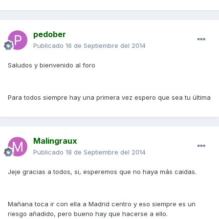
pedober
Publicado
16 de Septiembre del 2014
Saludos y bienvenido al foro
Para todos siempre hay una primera vez espero que sea tu última
Malingraux
Publicado
18 de Septiembre del 2014
Jeje gracias a todos, si, esperemos que no haya más caidas.
Mañana toca ir con ella a Madrid centro y eso siempre es un
riesgo añadido, pero bueno hay que hacerse a ello.