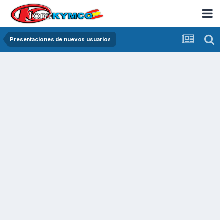
Presentaciones de nuevos usuarios