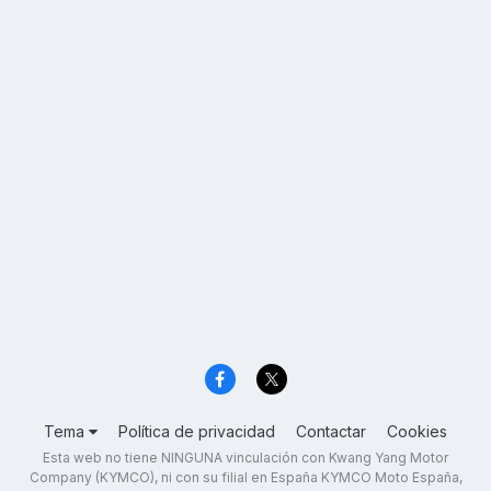
Tema
Política de privacidad
Contactar
Cookies
Esta web no tiene NINGUNA vinculación con Kwang Yang Motor
Company (KYMCO), ni con su filial en España KYMCO Moto España,