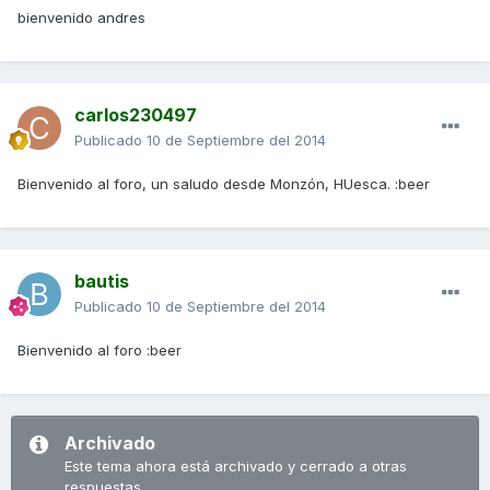
bienvenido andres
carlos230497
Publicado
10 de Septiembre del 2014
Bienvenido al foro, un saludo desde Monzón, HUesca. :beer
bautis
Publicado
10 de Septiembre del 2014
Bienvenido al foro :beer
Archivado
Este tema ahora está archivado y cerrado a otras
respuestas.