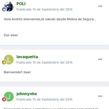
POLI
Publicado
10 de Septiembre del 2014
Hola Andrés bienvenido,te saludo desde Molina de Segura...
Poli :beer
lavaquetta
Publicado
10 de Septiembre del 2014
Bienvenido!! :beer
johnnynho
Publicado
10 de Septiembre del 2014