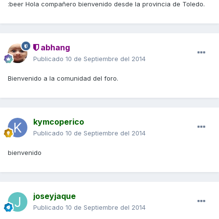
:beer Hola compañero bienvenido desde la provincia de Toledo.
abhang
Publicado
10 de Septiembre del 2014
Bienvenido a la comunidad del foro.
kymcoperico
Publicado
10 de Septiembre del 2014
bienvenido
joseyjaque
Publicado
10 de Septiembre del 2014