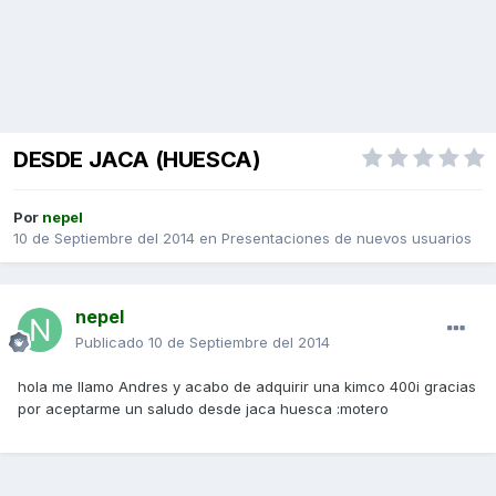
DESDE JACA (HUESCA)
Por
nepel
10 de Septiembre del 2014
en
Presentaciones de nuevos usuarios
nepel
Publicado
10 de Septiembre del 2014
hola me llamo Andres y acabo de adquirir una kimco 400i gracias
por aceptarme un saludo desde jaca huesca :motero