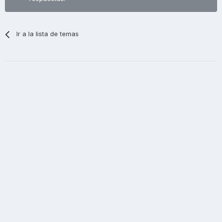
Ir a la lista de temas