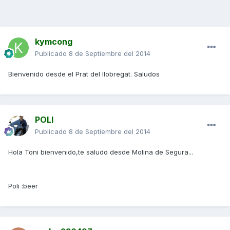
kymcong
Publicado
8 de Septiembre del 2014
Bienvenido desde el Prat del llobregat. Saludos
POLI
Publicado
8 de Septiembre del 2014
Hola Toni bienvenido,te saludo desde Molina de Segura...
Poli :beer