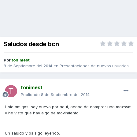
Saludos desde bcn
Por
tonimest
8 de Septiembre del 2014
en
Presentaciones de nuevos usuarios
tonimest
Publicado
8 de Septiembre del 2014
Hola amigos, soy nuevo por aqui, acabo de comprar una maxsym
y he visto que hay algo de movimiento.
Un saludo y os sigo leyendo.