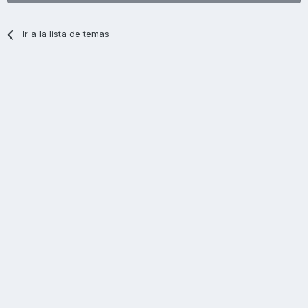
Ir a la lista de temas