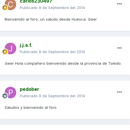
carlos230497
Publicado
8 de Septiembre del 2014
Bienvenido al foro, un saludo desde Huesca. :beer
j.j.a.f.
Publicado
8 de Septiembre del 2014
:beer Hola compañero bienvenido desde la provincia de Toledo.
pedober
Publicado
9 de Septiembre del 2014
Saludos y bienvenido al foro