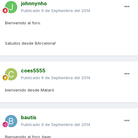
johnnynho
Publicado
9 de Septiembre del 2014
Bienvenido al foro.
Saludos desde BArcelona!
coes5555
Publicado
9 de Septiembre del 2014
bienvenido desde Mataró
bautis
Publicado
9 de Septiembre del 2014
Bienvenido al foro :beer