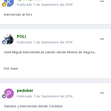
Publicado
7 de Septiembre del 2014
bienvenido al foro
POLI
Publicado
7 de Septiembre del 2014
Hola Miguel bienvenido,te saludo desde Molina de Segura...
Poli :beer
pedober
Publicado
7 de Septiembre del 2014
Saludos y bienvenido desde Córdoba