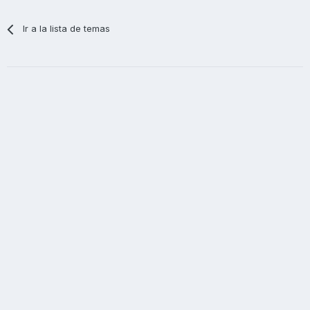
Ir a la lista de temas