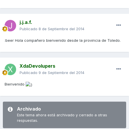
j.j.a.f.
Publicado
8 de Septiembre del 2014
:beer Hola compañero bienvenido desde la provincia de Toledo.
XdaDevolupers
Publicado
9 de Septiembre del 2014
Bienvenido
Archivado
Este tema ahora está archivado y cerrado a otras
respuestas.