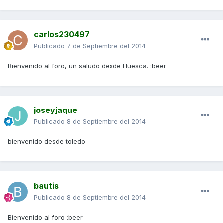
carlos230497
Publicado
7 de Septiembre del 2014
Bienvenido al foro, un saludo desde Huesca. :beer
joseyjaque
Publicado
8 de Septiembre del 2014
bienvenido desde toledo
bautis
Publicado
8 de Septiembre del 2014
Bienvenido al foro :beer