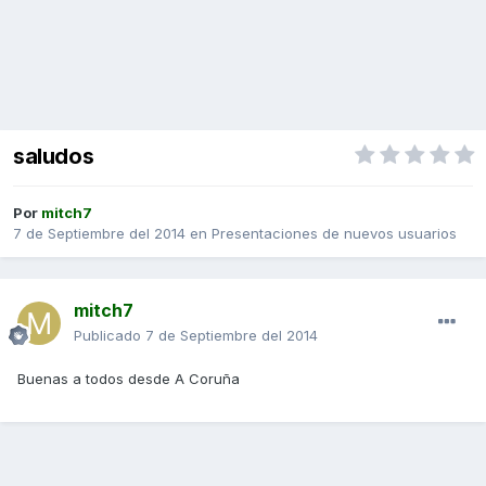
saludos
Por
mitch7
7 de Septiembre del 2014
en
Presentaciones de nuevos usuarios
mitch7
Publicado
7 de Septiembre del 2014
Buenas a todos desde A Coruña