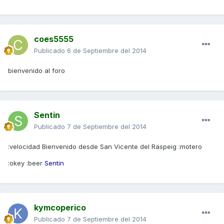
coes5555
Publicado
6 de Septiembre del 2014
bienvenido al foro
Sentin
Publicado
7 de Septiembre del 2014
:velocidad Bienvenido desde San Vicente del Raspeig :motero
:okey :beer
Sentin
kymcoperico
Publicado
7 de Septiembre del 2014