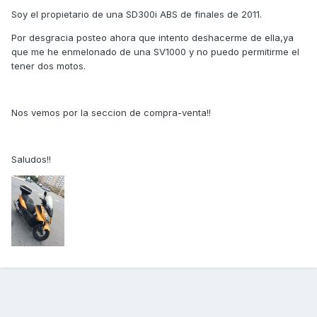
Soy el propietario de una SD300i ABS de finales de 2011.
Por desgracia posteo ahora que intento deshacerme de ella,ya
que me he enmelonado de una SV1000 y no puedo permitirme el
tener dos motos.
Nos vemos por la seccion de compra-venta!!
Saludos!!