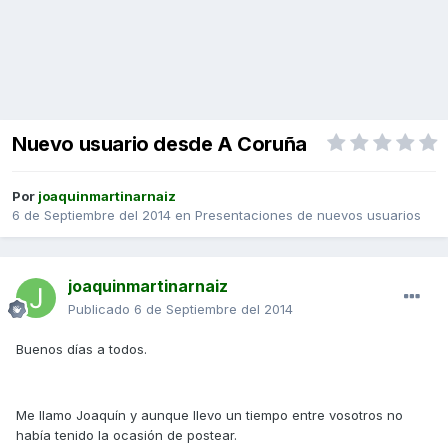
Nuevo usuario desde A Coruña
Por
joaquinmartinarnaiz
6 de Septiembre del 2014
en
Presentaciones de nuevos usuarios
joaquinmartinarnaiz
Publicado
6 de Septiembre del 2014
Buenos días a todos.
Me llamo Joaquín y aunque llevo un tiempo entre vosotros no
había tenido la ocasión de postear.