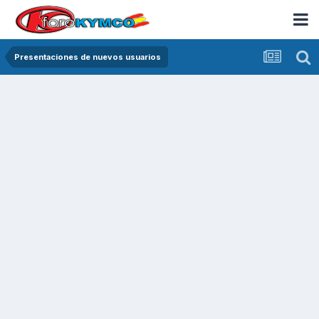
Presentaciones de nuevos usuarios