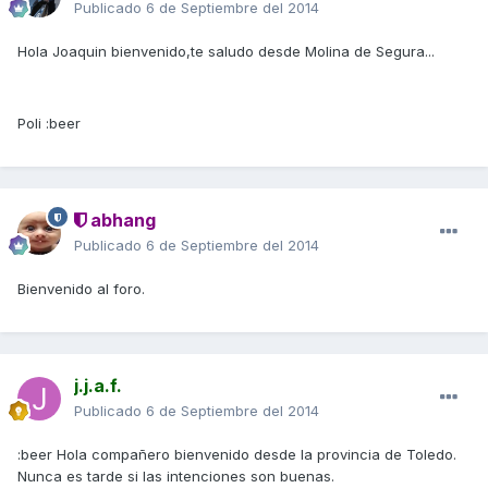
Publicado
6 de Septiembre del 2014
Hola Joaquin bienvenido,te saludo desde Molina de Segura...
Poli :beer
abhang
Publicado
6 de Septiembre del 2014
Bienvenido al foro.
j.j.a.f.
Publicado
6 de Septiembre del 2014
:beer Hola compañero bienvenido desde la provincia de Toledo.
Nunca es tarde si las intenciones son buenas.