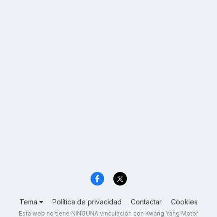
Tema
Política de privacidad
Contactar
Cookies
Esta web no tiene NINGUNA vinculación con Kwang Yang Motor