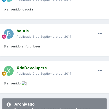
bienvenido joaquin
bautis
Publicado
8 de Septiembre del 2014
Bienvenido al foro :beer
XdaDevolupers
Publicado
9 de Septiembre del 2014
Bienvenido
Archivado