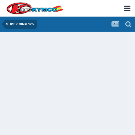
SUPER DINK 125