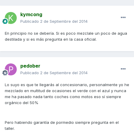
kymcong
Publicado
2 de Septiembre del 2014
En principio no se debería. Si es poco mezclale un poco de agua
destilada y si es más pregunta en la casa oficial.
pedober
Publicado
2 de Septiembre del 2014
Lo suyo es que te llegarás al concesionario, personalmente yo he
mezclado en multitud de ocasiones el verde con el azul y nunca
me ha pasado nada tanto coches como motos eso sí siempre
orgánico del 50%
Pero habiendo garantía de pormedio siempre pregunta en el
taller.