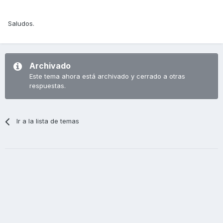
Saludos.
Archivado
Este tema ahora está archivado y cerrado a otras
respuestas.
Ir a la lista de temas