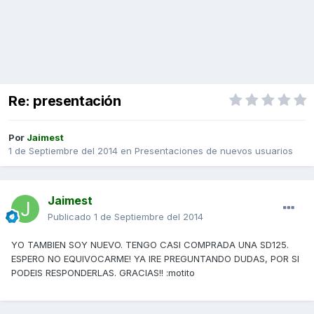
Re: presentación
Por
Jaimest
1 de Septiembre del 2014
en
Presentaciones de nuevos usuarios
Jaimest
Publicado
1 de Septiembre del 2014
YO TAMBIEN SOY NUEVO. TENGO CASI COMPRADA UNA SD125.
ESPERO NO EQUIVOCARME! YA IRE PREGUNTANDO DUDAS, POR SI
PODEIS RESPONDERLAS. GRACIAS!! :motito