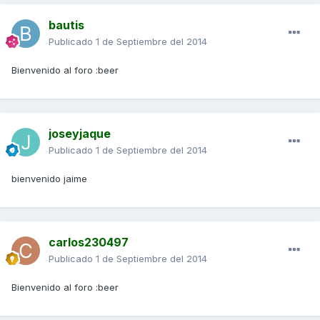
bautis
Publicado
1 de Septiembre del 2014
Bienvenido al foro :beer
joseyjaque
Publicado
1 de Septiembre del 2014
bienvenido jaime
carlos230497
Publicado
1 de Septiembre del 2014
Bienvenido al foro :beer