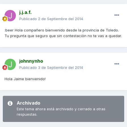
j.j.a.f.
Publicado
2 de Septiembre del 2014
:beer Hola compañero bienvenido desde la provincia de Toledo.
Tu pregunta que seguro que sin contestaciòn no te vas a quedar.
johnnynho
Publicado
3 de Septiembre del 2014
Hola Jaime bienvenido!
Archivado
Este tema ahora está archivado y cerrado a otras
respuestas.