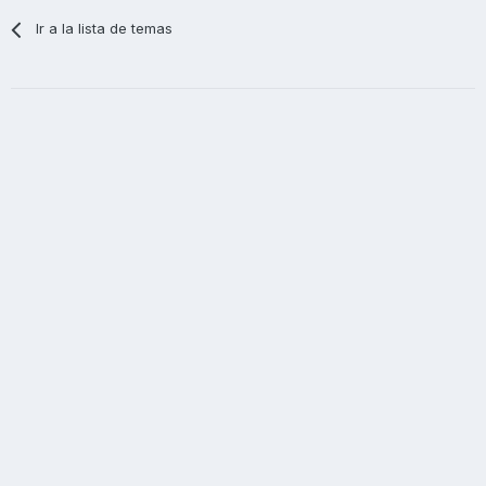
Ir a la lista de temas