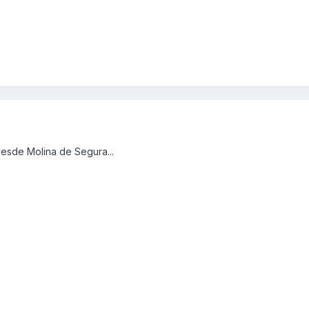
desde Molina de Segura...