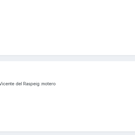
Vicente del Raspeig :motero