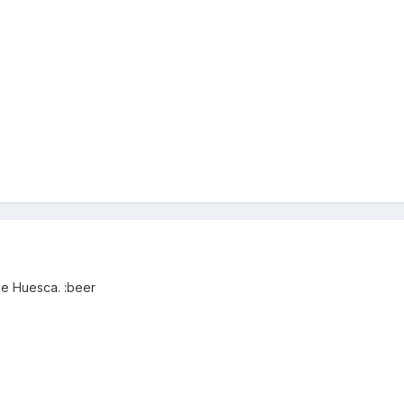
de Huesca. :beer