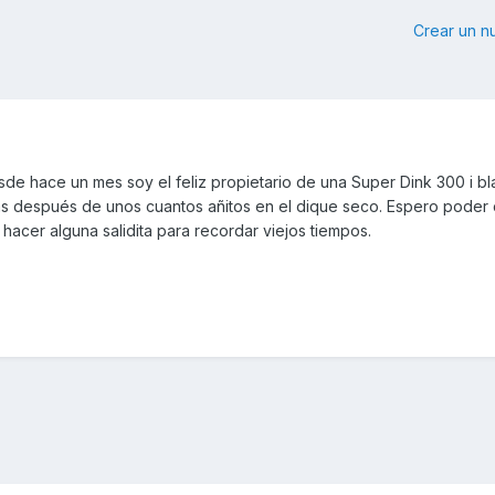
Crear un 
sde hace un mes soy el feliz propietario de una Super Dink 300 i bl
das después de unos cuantos añitos en el dique seco. Espero poder
hacer alguna salidita para recordar viejos tiempos.