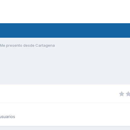
Me presento desde Cartagena
usuarios