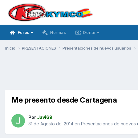
Foros
Normas
Donar
Inicio
PRESENTACIONES
Presentaciones de nuevos usuarios
Me presento desde Cartagena
Por
Javi69
31 de Agosto del 2014
en
Presentaciones de nuevos 