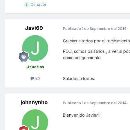
Donador
Javi69
Publicado
1 de Septiembre del 2014
Gracias a todos por el recibimiento
POLI, somos paisanos , a ver si pod
como antiguamente.
Usuarios
26
Saludos a todos.
johnnynho
Publicado
1 de Septiembre del 2014
Bienvenido Javier!!!