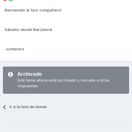
Bienvenido al foro compañero!
Saludos desde Barcelona
-sombrero
Archivado
Este tema ahora está archivado y cerrado a otras
respuestas.
Ir a la lista de temas