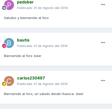
pedober
Publicado
31 de Agosto del 2014
Saludos y bienvenido al foro
bautis
Publicado
31 de Agosto del 2014
Bienvenido al foro :beer
carlos230497
Publicado
31 de Agosto del 2014
Bienvenido al foro, un saludo desde Huesca. :beer