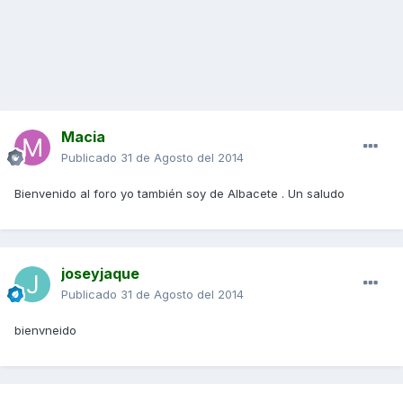
Macia
Publicado
31 de Agosto del 2014
Bienvenido al foro yo también soy de Albacete . Un saludo
joseyjaque
Publicado
31 de Agosto del 2014
bienvneido