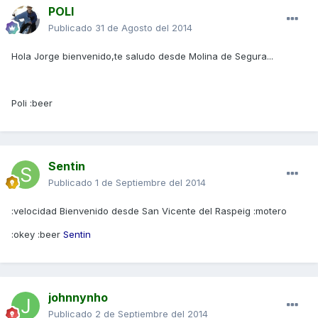
POLI
Publicado
31 de Agosto del 2014
Hola Jorge bienvenido,te saludo desde Molina de Segura...
Poli :beer
Sentin
Publicado
1 de Septiembre del 2014
:velocidad Bienvenido desde San Vicente del Raspeig :motero
:okey :beer
Sentin
johnnynho
Publicado
2 de Septiembre del 2014