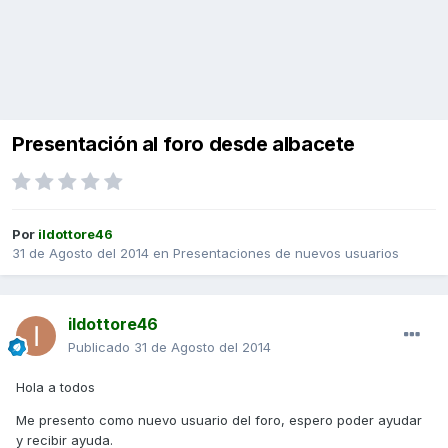
Presentación al foro desde albacete
Por
ildottore46
31 de Agosto del 2014
en
Presentaciones de nuevos usuarios
ildottore46
Publicado
31 de Agosto del 2014
Hola a todos
Me presento como nuevo usuario del foro, espero poder ayudar
y recibir ayuda.