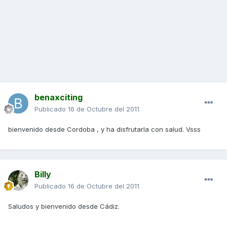
benaxciting
Publicado
16 de Octubre del 2011
bienvenido desde Cordoba , y ha disfrutarla con salud. Vsss
Billy
Publicado
16 de Octubre del 2011
Saludos y bienvenido desde Cádiz.