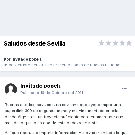
Saludos desde Sevilla
Por Invitado popelu
16 de Octubre del 2011
en
Presentaciones de nuevos usuarios
Invitado popelu
Publicado
16 de Octubre del 2011
Buenas a todos, soy Jose, un sevillano que ayer compró una
superdink 300 de segunda mano y me vine montado en ella
desde Algeciras, un trayecto suficiente para enamorarme aun
mas de lo que lo estaba de esta pedazo de moto.
Así que nada, a compartir información y a ayudar en todo lo que