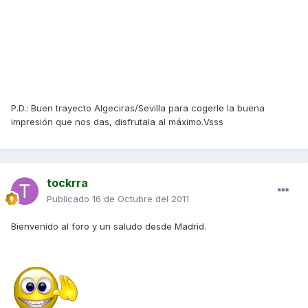
P.D.: Buen trayecto Algeciras/Sevilla para cogerle la buena
impresión que nos das, disfrutala al máximo.Vsss
tockrra
Publicado
16 de Octubre del 2011
Bienvenido al foro y un saludo desde Madrid.