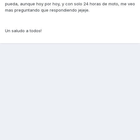
pueda, aunque hoy por hoy, y con solo 24 horas de moto, me veo
mas preguntando que respondiendo jejeje.
Un saludo a todos!