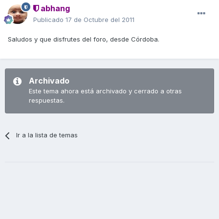
abhang
Publicado
17 de Octubre del 2011
Saludos y que disfrutes del foro, desde Córdoba.
Archivado
Este tema ahora está archivado y cerrado a otras
respuestas.
Ir a la lista de temas