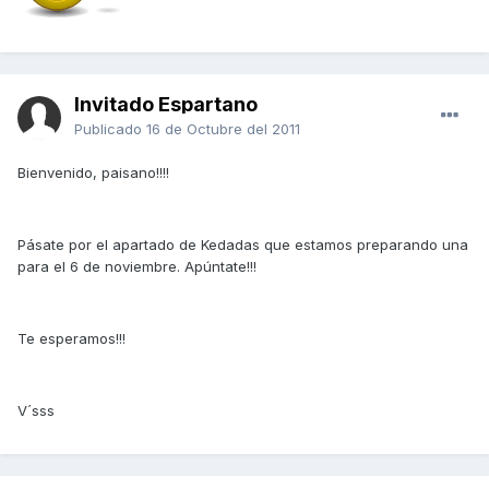
Invitado Espartano
Publicado
16 de Octubre del 2011
Bienvenido, paisano!!!!
Pásate por el apartado de Kedadas que estamos preparando una
para el 6 de noviembre. Apúntate!!!
Te esperamos!!!
V´sss