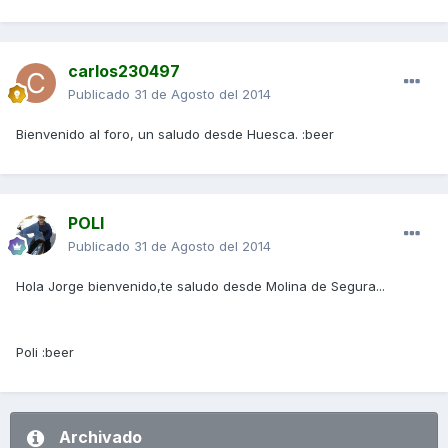
carlos230497
Publicado
31 de Agosto del 2014
Bienvenido al foro, un saludo desde Huesca. :beer
POLI
Publicado
31 de Agosto del 2014
Hola Jorge bienvenido,te saludo desde Molina de Segura...
Poli :beer
Archivado