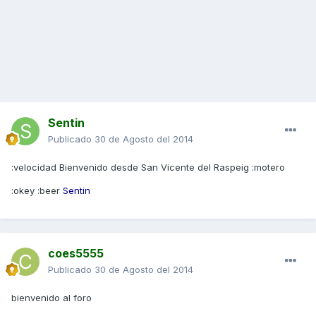
Sentin
Publicado
30 de Agosto del 2014
:velocidad Bienvenido desde San Vicente del Raspeig :motero
:okey :beer
Sentin
coes5555
Publicado
30 de Agosto del 2014
bienvenido al foro