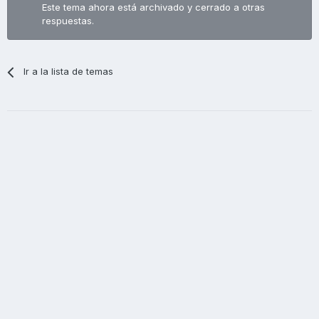
Este tema ahora está archivado y cerrado a otras
respuestas.
Ir a la lista de temas