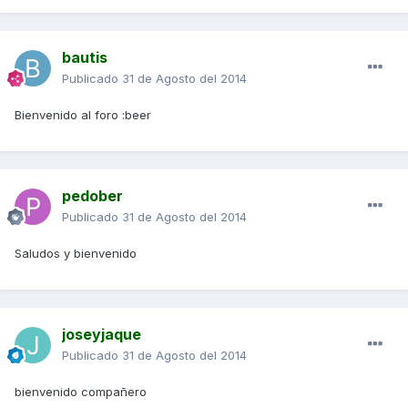
bautis
Publicado
31 de Agosto del 2014
Bienvenido al foro :beer
pedober
Publicado
31 de Agosto del 2014
Saludos y bienvenido
joseyjaque
Publicado
31 de Agosto del 2014
bienvenido compañero