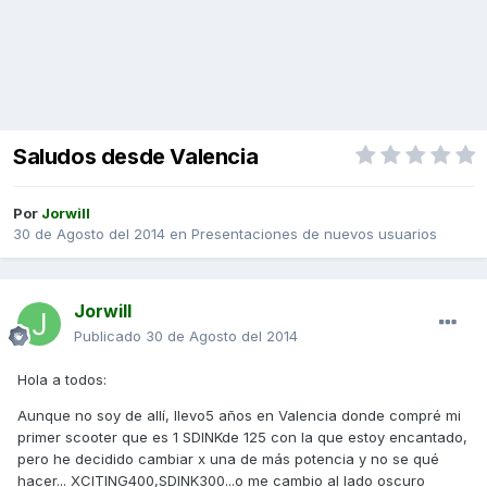
Saludos desde Valencia
Por
Jorwill
30 de Agosto del 2014
en
Presentaciones de nuevos usuarios
Jorwill
Publicado
30 de Agosto del 2014
Hola a todos:
Aunque no soy de allí, llevo5 años en Valencia donde compré mi
primer scooter que es 1 SDINKde 125 con la que estoy encantado,
pero he decidido cambiar x una de más potencia y no se qué
hacer... XCITING400,SDINK300...o me cambio al lado oscuro