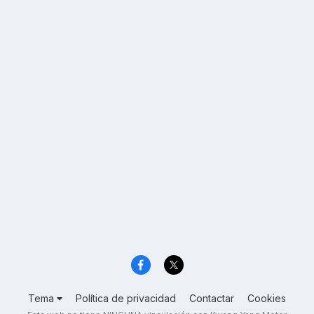
Tema
Política de privacidad
Contactar
Cookies