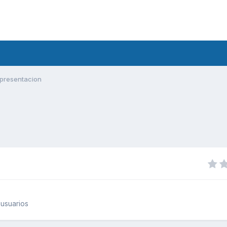
presentacion
usuarios