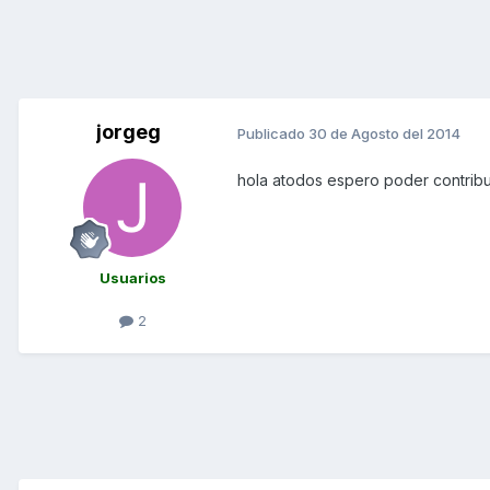
jorgeg
Publicado
30 de Agosto del 2014
hola atodos espero poder contribui
Usuarios
2