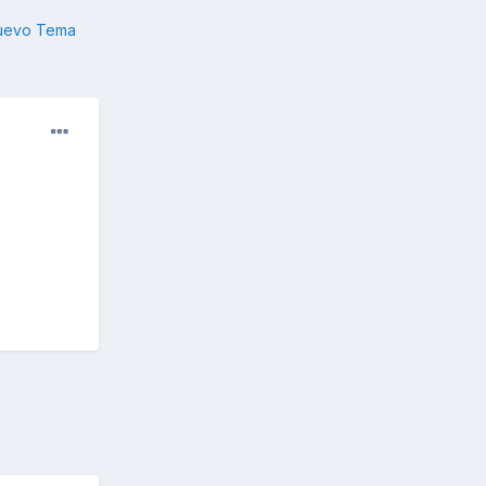
nuevo Tema