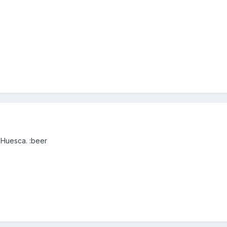
 Huesca. :beer