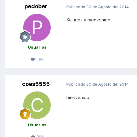
pedober
Publicado
30 de Agosto del 2014
Saludos y bienvenido
Usuarios
1,9k
coes5555
Publicado
30 de Agosto del 2014
bienvenido
Usuarios
991