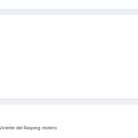
Vicente del Raspeig :motero