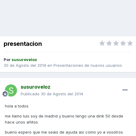
presentacion
Por
susuroveloz
30 de Agosto del 2014
en
Presentaciones de nuevos usuarios
susuroveloz
Publicado
30 de Agosto del 2014
hola a todos
me llamo luis soy de madrid y bueno tengo una dink 50 desde
hace unos añitos
bueno espero que me seais de ayuda asi como yo a vosotros