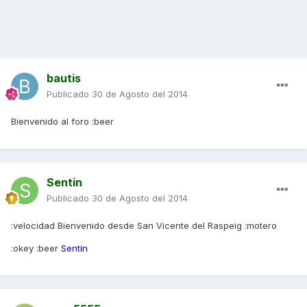
bautis
Publicado
30 de Agosto del 2014
Bienvenido al foro :beer
Sentin
Publicado
30 de Agosto del 2014
:velocidad Bienvenido desde San Vicente del Raspeig :motero
:okey :beer
Sentin