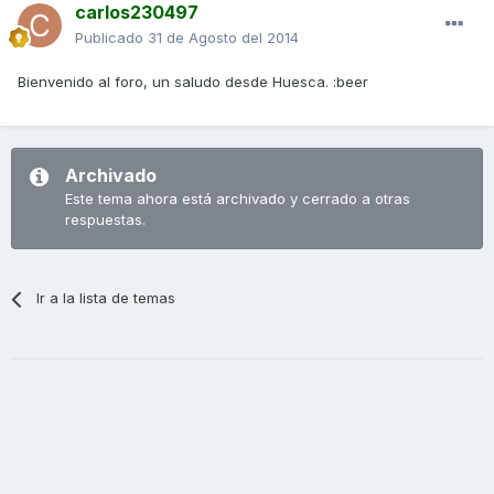
carlos230497
Publicado
31 de Agosto del 2014
Bienvenido al foro, un saludo desde Huesca. :beer
Archivado
Este tema ahora está archivado y cerrado a otras
respuestas.
Ir a la lista de temas