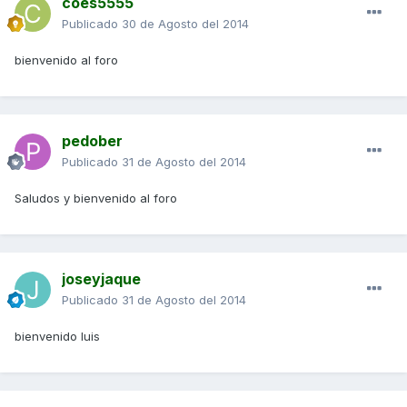
coes5555
Publicado
30 de Agosto del 2014
bienvenido al foro
pedober
Publicado
31 de Agosto del 2014
Saludos y bienvenido al foro
joseyjaque
Publicado
31 de Agosto del 2014
bienvenido luis