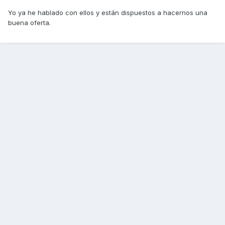
Yo ya he hablado con ellos y están dispuestos a hacernos una
buena oferta.