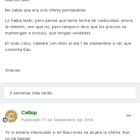
No sabía que era una oferta permanente.
Lo había leído, pero pensé que tenía fecha de caducidad, ahora,
al releerlo, veo que no, pero tampoco dice que los precios se
mantengan e incluso, que tengan unidades.
En todo caso, hablarè con ellos el día 1 de septiembre a ver que
comenta Edu.
Gracias.
3 semanas más tarde...
Cellop
Publicado
17 de Septiembre del 2014
Yo sí estaría interesado si en Bascones se acaba la oferta. Aún
no he llamdo.