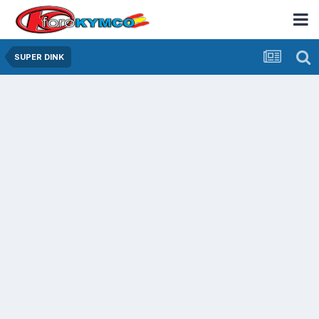
SUPER DINK