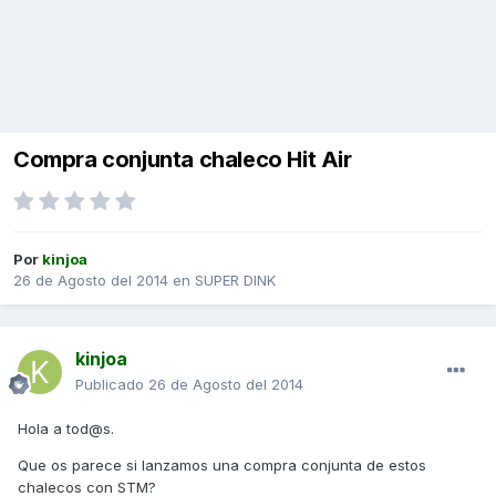
Compra conjunta chaleco Hit Air
Por
kinjoa
26 de Agosto del 2014
en
SUPER DINK
kinjoa
Publicado
26 de Agosto del 2014
Hola a tod@s.
Que os parece si lanzamos una compra conjunta de estos
chalecos con STM?