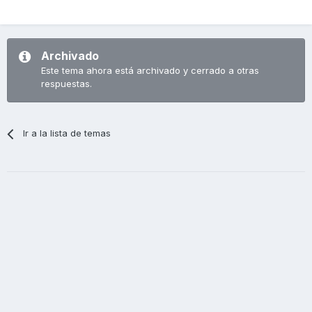
Archivado
Este tema ahora está archivado y cerrado a otras
respuestas.
Ir a la lista de temas