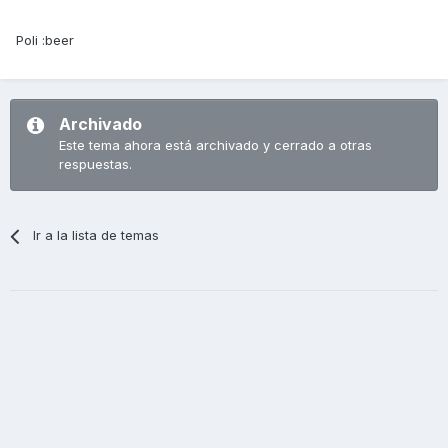
Poli :beer
Archivado
Este tema ahora está archivado y cerrado a otras
respuestas.
Ir a la lista de temas