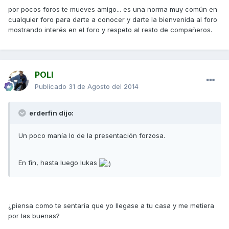
por pocos foros te mueves amigo... es una norma muy común en
cualquier foro para darte a conocer y darte la bienvenida al foro
mostrando interés en el foro y respeto al resto de compañeros.
POLI
Publicado
31 de Agosto del 2014
erderfin dijo:
Un poco manía lo de la presentación forzosa.
En fin, hasta luego lukas
¿piensa como te sentaría que yo llegase a tu casa y me metiera
por las buenas?