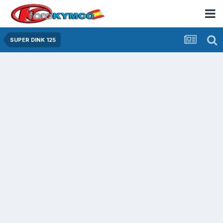
SUPER DINK 125