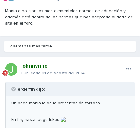
Manía o no, son las mas elementales normas de educación y
además está dentro de las normas que has aceptado al darte de
alta en el foro.
2 semanas más tarde...
johnnynho
Publicado
31 de Agosto del 2014
erderfin dijo:
Un poco manía lo de la presentación forzosa.
En fin, hasta luego lukas