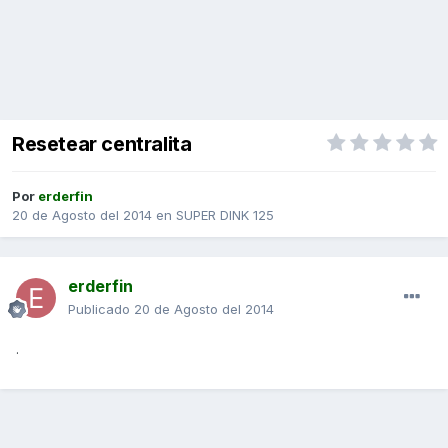
Resetear centralita
Por
erderfin
20 de Agosto del 2014
en
SUPER DINK 125
erderfin
Publicado
20 de Agosto del 2014
.