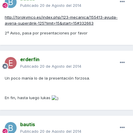
Publicado
20 de Agosto del 2014
http://forokymco.es/index.php/123-mecanica/155413-ayuda-
averia-superdink-125?limit=15&start=15#332663
2º Aviso, pasa por presentaciones por favor
erderfin
Publicado
20 de Agosto del 2014
Un poco manía lo de la presentación forzosa.
En fin, hasta luego lukas
bautis
Publicado
20 de Agosto del 2014