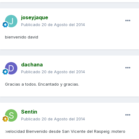
joseyjaque
Publicado
20 de Agosto del 2014
bienvenido david
dachana
Publicado
20 de Agosto del 2014
Gracias a todos. Encantado y gracias.
Sentin
Publicado
20 de Agosto del 2014
:velocidad Bienvenido desde San Vicente del Raspeig :motero