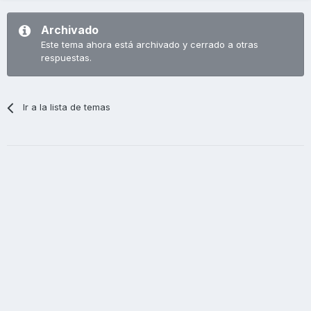
Archivado
Este tema ahora está archivado y cerrado a otras
respuestas.
Ir a la lista de temas