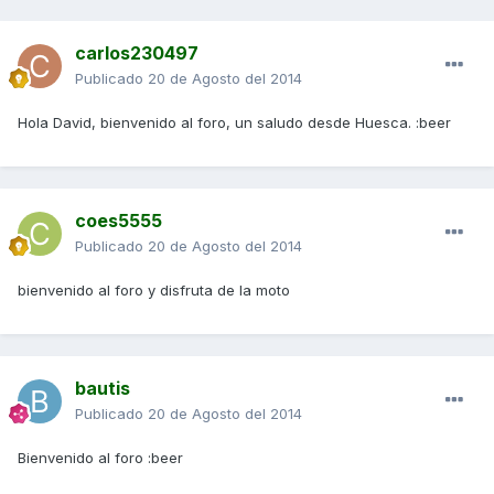
carlos230497
Publicado
20 de Agosto del 2014
Hola David, bienvenido al foro, un saludo desde Huesca. :beer
coes5555
Publicado
20 de Agosto del 2014
bienvenido al foro y disfruta de la moto
bautis
Publicado
20 de Agosto del 2014
Bienvenido al foro :beer