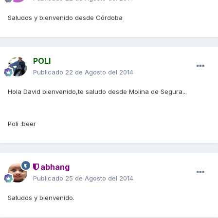
Saludos y bienvenido desde Córdoba
POLI
Publicado
22 de Agosto del 2014
Hola David bienvenido,te saludo desde Molina de Segura...
Poli :beer
abhang
Publicado
25 de Agosto del 2014
Saludos y bienvenido.