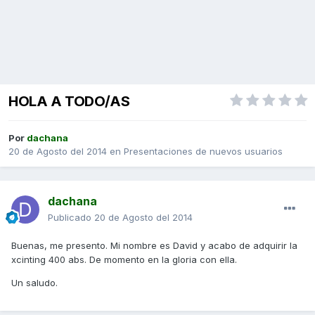
HOLA A TODO/AS
Por
dachana
20 de Agosto del 2014
en
Presentaciones de nuevos usuarios
dachana
Publicado
20 de Agosto del 2014
Buenas, me presento. Mi nombre es David y acabo de adquirir la
xcinting 400 abs. De momento en la gloria con ella.
Un saludo.