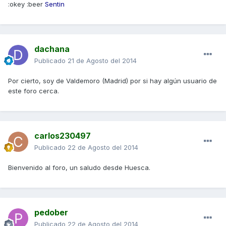
:okey :beer
Sentin
dachana
Publicado
21 de Agosto del 2014
Por cierto, soy de Valdemoro (Madrid) por si hay algún usuario de
este foro cerca.
carlos230497
Publicado
22 de Agosto del 2014
Bienvenido al foro, un saludo desde Huesca.
pedober
Publicado
22 de Agosto del 2014