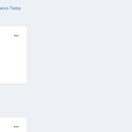
nuevo Tema