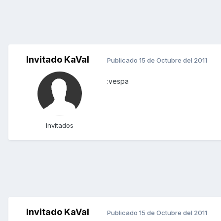
Invitado KaVal
Publicado
15 de Octubre del 2011
:vespa
Invitados
Invitado KaVal
Publicado
15 de Octubre del 2011