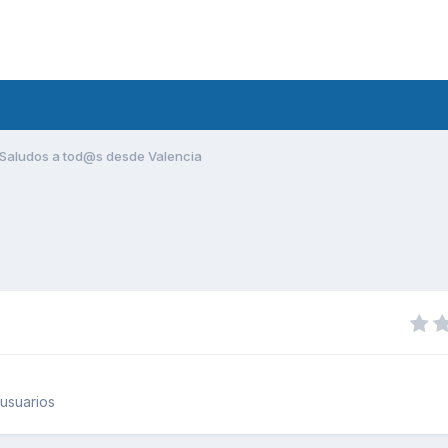
Saludos a tod@s desde Valencia
usuarios