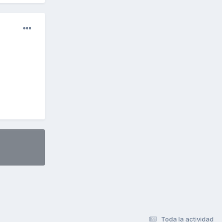
Toda la actividad