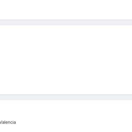
Valencia