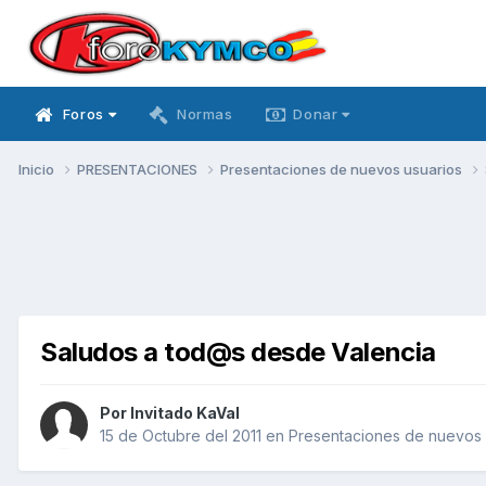
Foros
Normas
Donar
Inicio
PRESENTACIONES
Presentaciones de nuevos usuarios
Saludos a tod@s desde Valencia
Por Invitado KaVal
15 de Octubre del 2011
en
Presentaciones de nuevos 