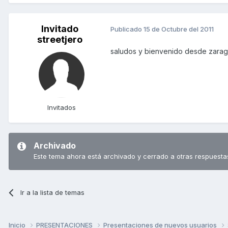
Invitado
Publicado
15 de Octubre del 2011
streetjero
saludos y bienvenido desde zara
Invitados
Archivado
Este tema ahora está archivado y cerrado a otras respuesta
Ir a la lista de temas
Inicio
PRESENTACIONES
Presentaciones de nuevos usuarios