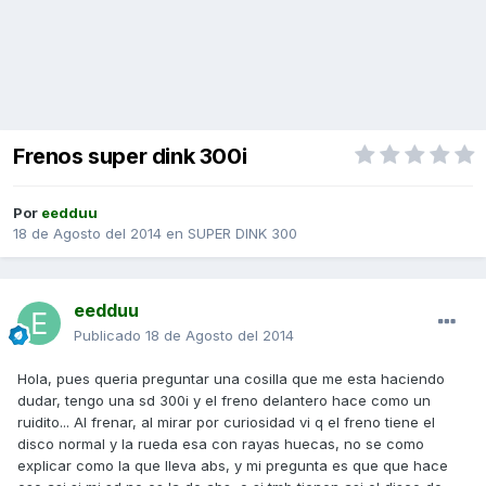
Frenos super dink 300i
Por
eedduu
18 de Agosto del 2014
en
SUPER DINK 300
eedduu
Publicado
18 de Agosto del 2014
Hola, pues queria preguntar una cosilla que me esta haciendo
dudar, tengo una sd 300i y el freno delantero hace como un
ruidito... Al frenar, al mirar por curiosidad vi q el freno tiene el
disco normal y la rueda esa con rayas huecas, no se como
explicar como la que lleva abs, y mi pregunta es que que hace