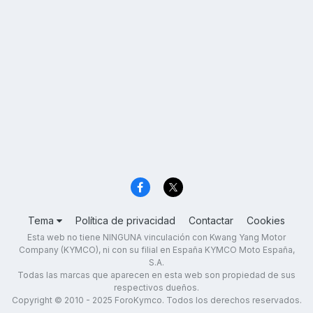
Tema
Política de privacidad
Contactar
Cookies
Esta web no tiene NINGUNA vinculación con Kwang Yang Motor
Company (KYMCO), ni con su filial en España KYMCO Moto España,
S.A.
Todas las marcas que aparecen en esta web son propiedad de sus
respectivos dueños.
Copyright © 2010 - 2025 ForoKymco. Todos los derechos reservados.