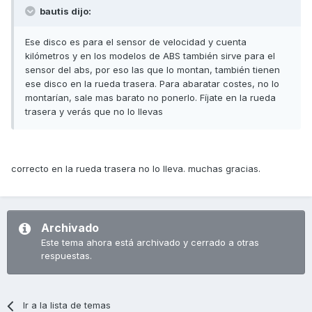
bautis dijo:
Ese disco es para el sensor de velocidad y cuenta
kilómetros y en los modelos de ABS también sirve para el
sensor del abs, por eso las que lo montan, también tienen
ese disco en la rueda trasera. Para abaratar costes, no lo
montarían, sale mas barato no ponerlo. Fíjate en la rueda
trasera y verás que no lo llevas
correcto en la rueda trasera no lo lleva. muchas gracias.
Archivado
Este tema ahora está archivado y cerrado a otras
respuestas.
Ir a la lista de temas