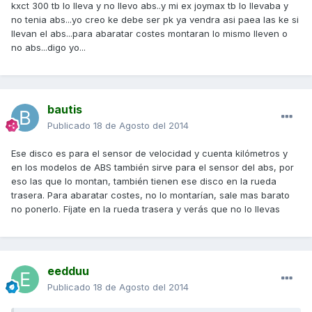
kxct 300 tb lo lleva y no llevo abs..y mi ex joymax tb lo llevaba y
no tenia abs...yo creo ke debe ser pk ya vendra asi paea las ke si
llevan el abs...para abaratar costes montaran lo mismo lleven o
no abs...digo yo...
bautis
Publicado
18 de Agosto del 2014
Ese disco es para el sensor de velocidad y cuenta kilómetros y
en los modelos de ABS también sirve para el sensor del abs, por
eso las que lo montan, también tienen ese disco en la rueda
trasera. Para abaratar costes, no lo montarían, sale mas barato
no ponerlo. Fíjate en la rueda trasera y verás que no lo llevas
eedduu
Publicado
18 de Agosto del 2014