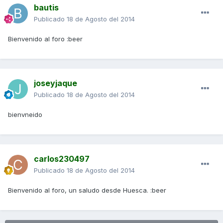
bautis
Publicado
18 de Agosto del 2014
Bienvenido al foro :beer
joseyjaque
Publicado
18 de Agosto del 2014
bienvneido
carlos230497
Publicado
18 de Agosto del 2014
Bienvenido al foro, un saludo desde Huesca. :beer