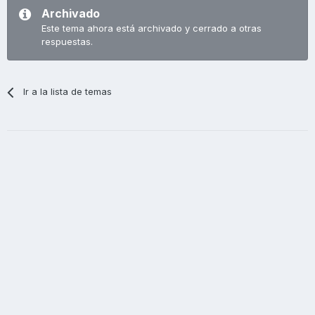
Archivado
Este tema ahora está archivado y cerrado a otras
respuestas.
Ir a la lista de temas