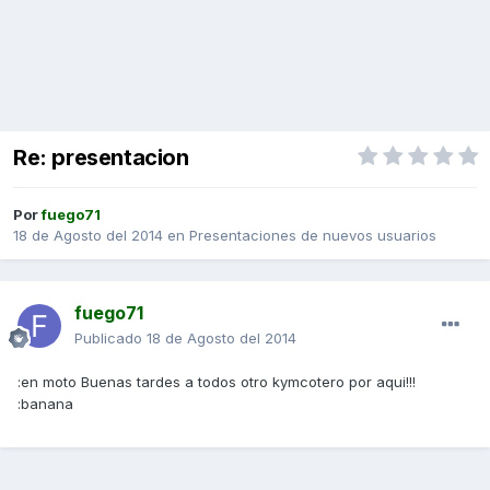
Re: presentacion
Por
fuego71
18 de Agosto del 2014
en
Presentaciones de nuevos usuarios
fuego71
Publicado
18 de Agosto del 2014
:en moto Buenas tardes a todos otro kymcotero por aqui!!!
:banana