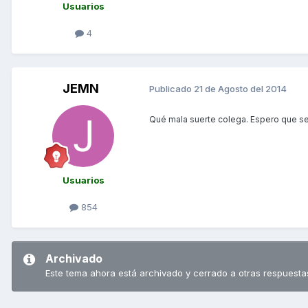
Usuarios
4
JEMN
Publicado
21 de Agosto del 2014
Qué mala suerte colega. Espero que se
Usuarios
854
Archivado
Este tema ahora está archivado y cerrado a otras respuesta