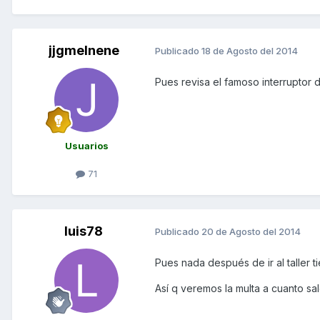
jjgmelnene
Publicado
18 de Agosto del 2014
Pues revisa el famoso interruptor de 
Usuarios
71
luis78
Publicado
20 de Agosto del 2014
Pues nada después de ir al taller t
Así q veremos la multa a cuanto sa