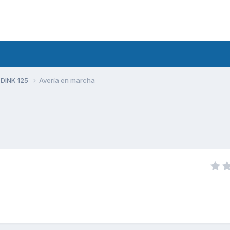
 DINK 125
Avería en marcha