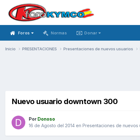
Foros
Normas
Donar
Inicio
PRESENTACIONES
Presentaciones de nuevos usuarios
Nuevo usuario downtown 300
Por
Donoso
16 de Agosto del 2014
en
Presentaciones de nuevos 