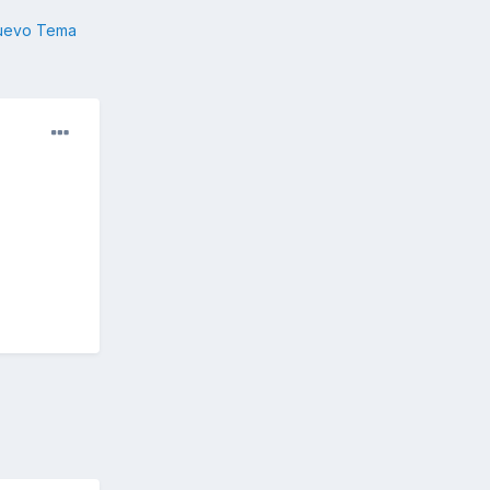
nuevo Tema