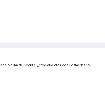
esde Molina de Segura...¿creo que eres de Sudamérica???