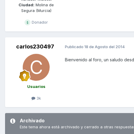
Ciudad:
Molina de
Segura (Murcia)
Donador
carlos230497
Publicado
18 de Agosto del 2014
Bienvenido al foro, un saludo des
Usuarios
3k
Archivado
Este tema ahora está archivado y cerrado a otras respuesta