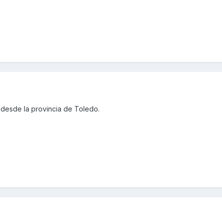
desde la provincia de Toledo.