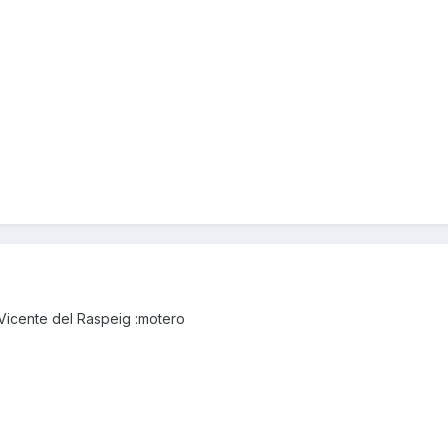
Vicente del Raspeig :motero