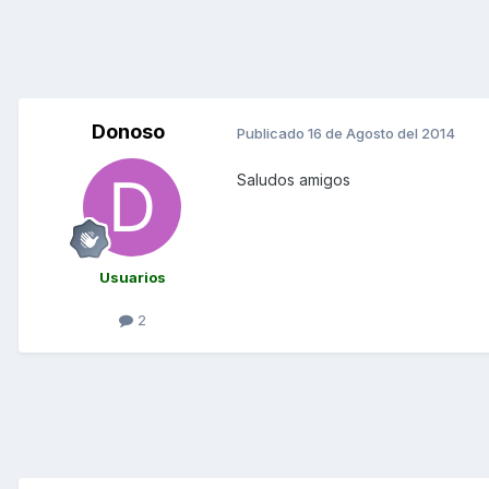
Donoso
Publicado
16 de Agosto del 2014
Saludos amigos
Usuarios
2