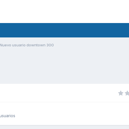
Nuevo usuario downtown 300
usuarios