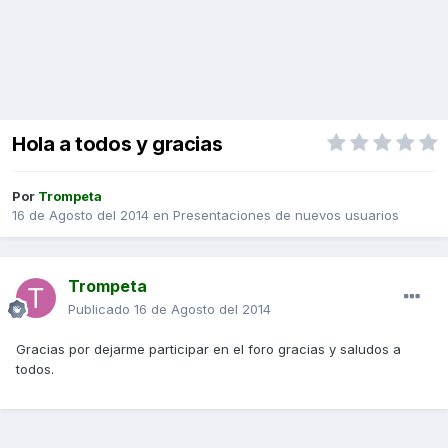
Hola a todos y gracias
Por
Trompeta
16 de Agosto del 2014
en
Presentaciones de nuevos usuarios
Trompeta
Publicado
16 de Agosto del 2014
Gracias por dejarme participar en el foro gracias y saludos a
todos.