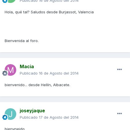
Publicado
16 de Agosto del 2014
Hola, qué tal? Saludos desde Burjassot, Valencia
Bienvenida al foro.
Macia
Publicado
16 de Agosto del 2014
bienvenido... desde Hellín, Albacete.
joseyjaque
Publicado
17 de Agosto del 2014
bienvneido