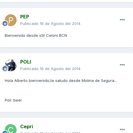
PEP
Publicado
16 de Agosto del 2014
Bienvenido desde sSt Celoni BCN
POLI
Publicado
16 de Agosto del 2014
Hola Alberto bienvenido,te saludo desde Molina de Segura...
Poli :beer
Cepri