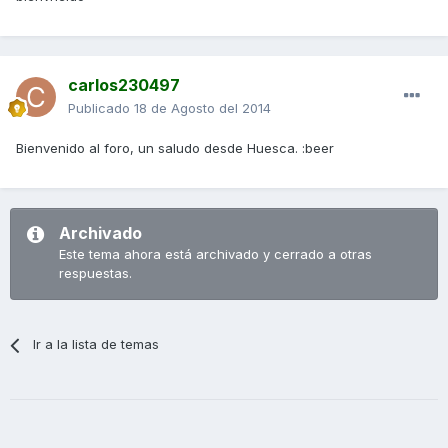
carlos230497
Publicado
18 de Agosto del 2014
Bienvenido al foro, un saludo desde Huesca. :beer
Archivado
Este tema ahora está archivado y cerrado a otras
respuestas.
Ir a la lista de temas