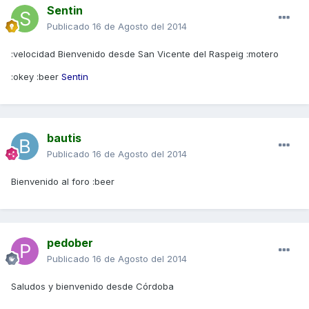
Sentin
Publicado
16 de Agosto del 2014
:velocidad Bienvenido desde San Vicente del Raspeig :motero
:okey :beer
Sentin
bautis
Publicado
16 de Agosto del 2014
Bienvenido al foro :beer
pedober
Publicado
16 de Agosto del 2014
Saludos y bienvenido desde Córdoba