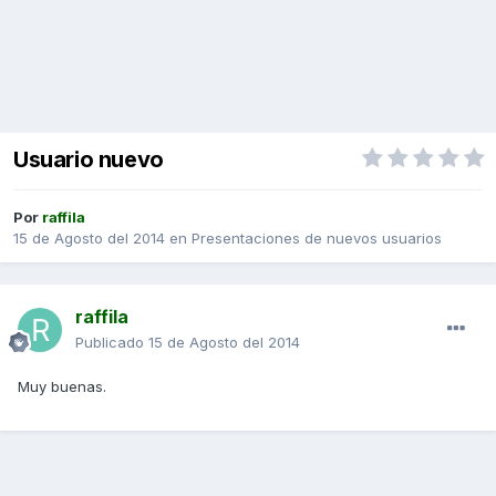
Usuario nuevo
Por
raffila
15 de Agosto del 2014
en
Presentaciones de nuevos usuarios
raffila
Publicado
15 de Agosto del 2014
Muy buenas.