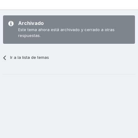
Archivado
Este tema ahora está archivado y cerrado a otras
respuestas.
Ir a la lista de temas