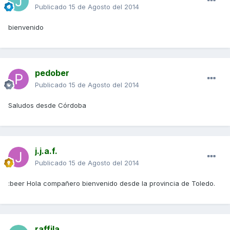
Publicado
15 de Agosto del 2014
bienvenido
pedober
Publicado
15 de Agosto del 2014
Saludos desde Córdoba
j.j.a.f.
Publicado
15 de Agosto del 2014
:beer Hola compañero bienvenido desde la provincia de Toledo.
raffila