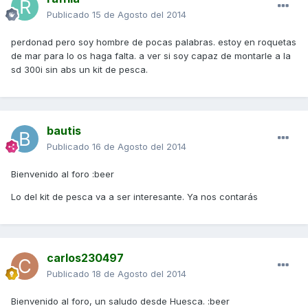
Publicado
15 de Agosto del 2014
perdonad pero soy hombre de pocas palabras. estoy en roquetas
de mar para lo os haga falta. a ver si soy capaz de montarle a la
sd 300i sin abs un kit de pesca.
bautis
Publicado
16 de Agosto del 2014
Bienvenido al foro :beer
Lo del kit de pesca va a ser interesante. Ya nos contarás
carlos230497
Publicado
18 de Agosto del 2014
Bienvenido al foro, un saludo desde Huesca. :beer