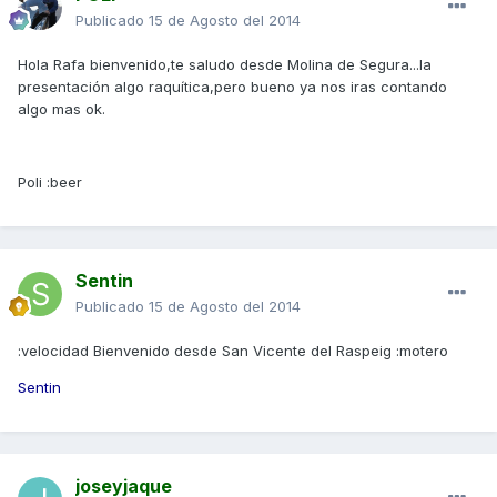
Publicado
15 de Agosto del 2014
Hola Rafa bienvenido,te saludo desde Molina de Segura...la
presentación algo raquítica,pero bueno ya nos iras contando
algo mas ok.
Poli :beer
Sentin
Publicado
15 de Agosto del 2014
:velocidad Bienvenido desde San Vicente del Raspeig :motero
Sentin
joseyjaque