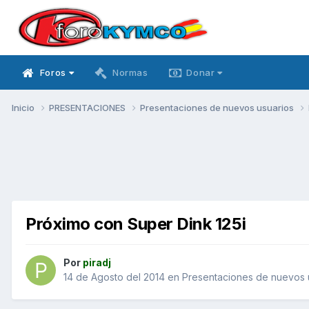
Foros
Normas
Donar
Inicio
PRESENTACIONES
Presentaciones de nuevos usuarios
Próximo con Super Dink 125i
Por
piradj
14 de Agosto del 2014
en
Presentaciones de nuevos 