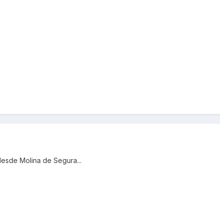
desde Molina de Segura...