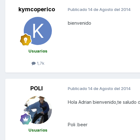
kymcoperico
Publicado
14 de Agosto del 2014
bienvenido
Usuarios
1,7k
POLI
Publicado
14 de Agosto del 2014
Hola Adrian bienvenido,te saludo 
Poli :beer
Usuarios