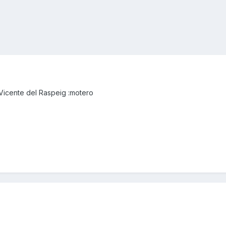
Vicente del Raspeig :motero