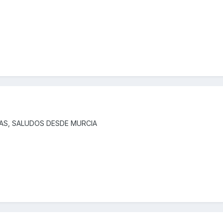
AS, SALUDOS DESDE MURCIA