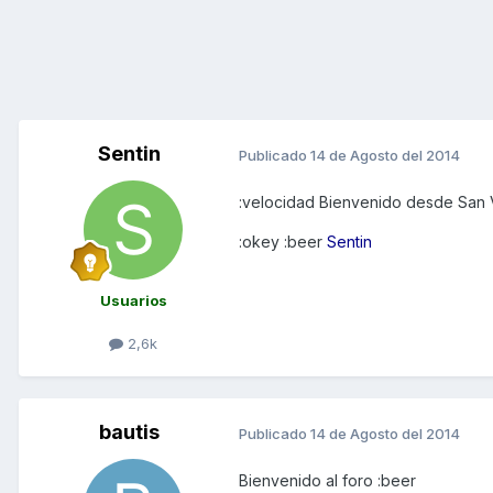
Sentin
Publicado
14 de Agosto del 2014
:velocidad Bienvenido desde San 
:okey :beer
Sentin
Usuarios
2,6k
bautis
Publicado
14 de Agosto del 2014
Bienvenido al foro :beer