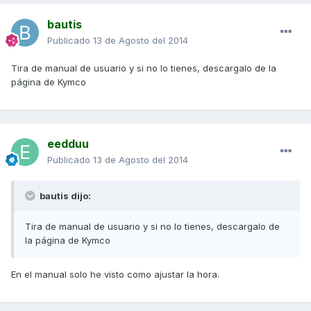
bautis
Publicado
13 de Agosto del 2014
Tira de manual de usuario y si no lo tienes, descargalo de la
página de Kymco
eedduu
Publicado
13 de Agosto del 2014
bautis dijo:
Tira de manual de usuario y si no lo tienes, descargalo de
la página de Kymco
En el manual solo he visto como ajustar la hora.