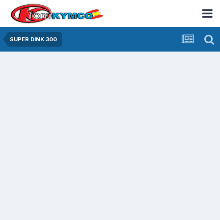
SUPER DINK 300