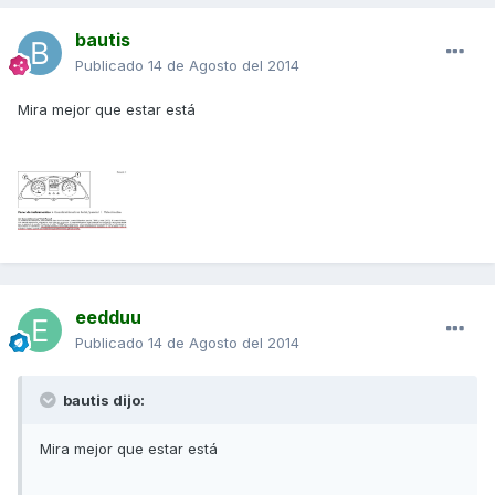
bautis
Publicado
14 de Agosto del 2014
Mira mejor que estar está
eedduu
Publicado
14 de Agosto del 2014
bautis dijo:
Mira mejor que estar está